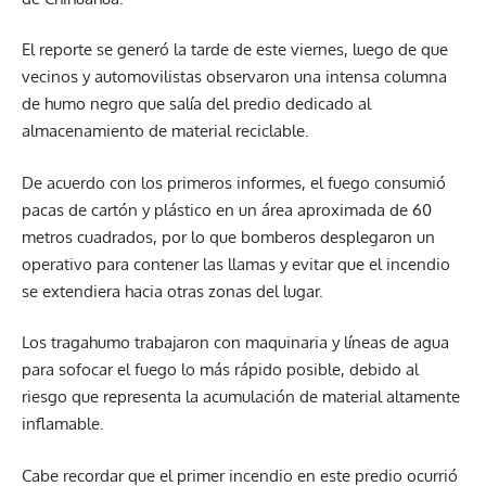
El reporte se generó la tarde de este viernes, luego de que
vecinos y automovilistas observaron una intensa columna
de humo negro que salía del predio dedicado al
almacenamiento de material reciclable.
De acuerdo con los primeros informes, el fuego consumió
pacas de cartón y plástico en un área aproximada de 60
metros cuadrados, por lo que bomberos desplegaron un
operativo para contener las llamas y evitar que el incendio
se extendiera hacia otras zonas del lugar.
Los tragahumo trabajaron con maquinaria y líneas de agua
para sofocar el fuego lo más rápido posible, debido al
riesgo que representa la acumulación de material altamente
inflamable.
Cabe recordar que el primer incendio en este predio ocurrió