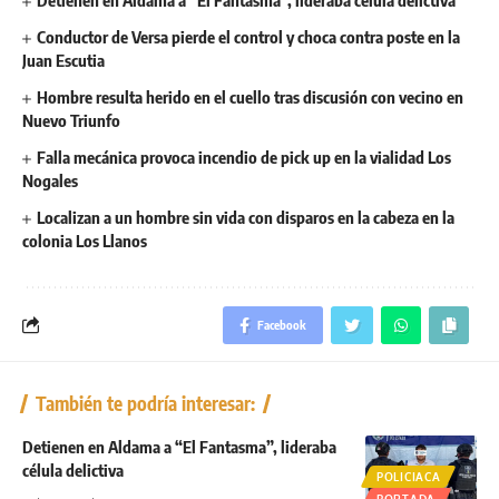
Conductor de Versa pierde el control y choca contra poste en la
Juan Escutia
Hombre resulta herido en el cuello tras discusión con vecino en
Nuevo Triunfo
Falla mecánica provoca incendio de pick up en la vialidad Los
Nogales
Localizan a un hombre sin vida con disparos en la cabeza en la
colonia Los Llanos
Facebook
También te podría interesar:
Detienen en Aldama a “El Fantasma”, lideraba
célula delictiva
POLICIACA
PORTADA