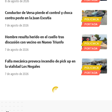
8 de agosto de 2026
Conductor de Versa pierde el control y choca
contra poste en la Juan Escutia
POLICIACA
PORTADA
7 de agosto de 2026
Hombre resulta herido en el cuello tras
discusión con vecino en Nuevo Triunfo
POLICIACA
PORTADA
7 de agosto de 2026
Falla mecánica provoca incendio de pick up en
la vialidad Los Nogales
POLICIACA
PORTADA
7 de agosto de 2026