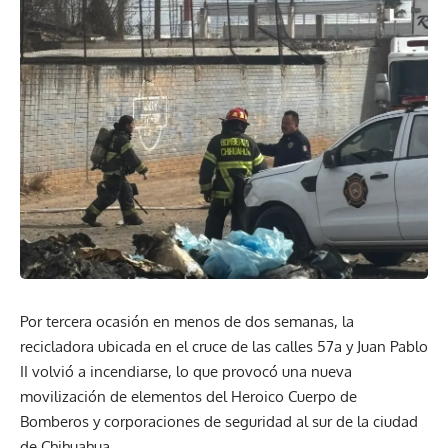
Por tercera ocasión en menos de dos semanas, la
recicladora ubicada en el cruce de las calles 57a y Juan Pablo
II volvió a incendiarse, lo que provocó una nueva
movilización de elementos del Heroico Cuerpo de
Bomberos y corporaciones de seguridad al sur de la ciudad
de Chihuahua.