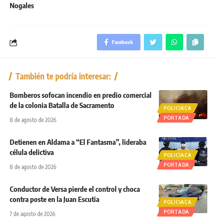
Nogales
Facebook
También te podría interesar:
Bomberos sofocan incendio en predio comercial
de la colonia Batalla de Sacramento
POLICIACA
PORTADA
8 de agosto de 2026
Detienen en Aldama a “El Fantasma”, lideraba
célula delictiva
POLICIACA
PORTADA
8 de agosto de 2026
Conductor de Versa pierde el control y choca
contra poste en la Juan Escutia
POLICIACA
PORTADA
7 de agosto de 2026