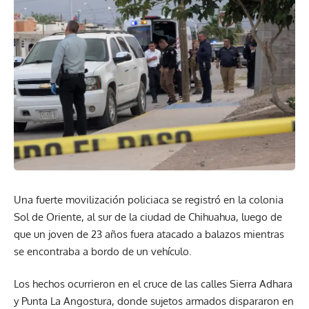
Una fuerte movilización policiaca se registró en la colonia
Sol de Oriente, al sur de la ciudad de Chihuahua, luego de
que un joven de 23 años fuera atacado a balazos mientras
se encontraba a bordo de un vehículo.
Los hechos ocurrieron en el cruce de las calles Sierra Adhara
y Punta La Angostura, donde sujetos armados dispararon en