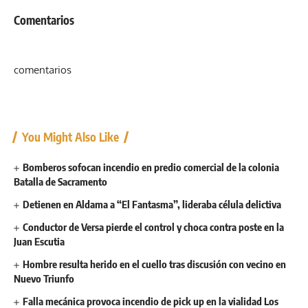
Comentarios
comentarios
You Might Also Like
Bomberos sofocan incendio en predio comercial de la colonia
Batalla de Sacramento
Detienen en Aldama a “El Fantasma”, lideraba célula delictiva
Conductor de Versa pierde el control y choca contra poste en la
Juan Escutia
Hombre resulta herido en el cuello tras discusión con vecino en
Nuevo Triunfo
Falla mecánica provoca incendio de pick up en la vialidad Los