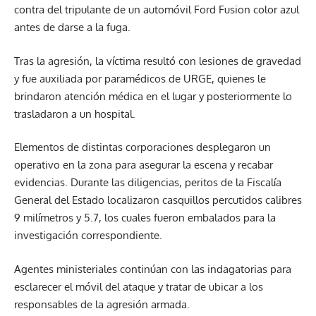
contra del tripulante de un automóvil Ford Fusion color azul
antes de darse a la fuga.
Tras la agresión, la víctima resultó con lesiones de gravedad
y fue auxiliada por paramédicos de URGE, quienes le
brindaron atención médica en el lugar y posteriormente lo
trasladaron a un hospital.
Elementos de distintas corporaciones desplegaron un
operativo en la zona para asegurar la escena y recabar
evidencias. Durante las diligencias, peritos de la Fiscalía
General del Estado localizaron casquillos percutidos calibres
9 milímetros y 5.7, los cuales fueron embalados para la
investigación correspondiente.
Agentes ministeriales continúan con las indagatorias para
esclarecer el móvil del ataque y tratar de ubicar a los
responsables de la agresión armada.