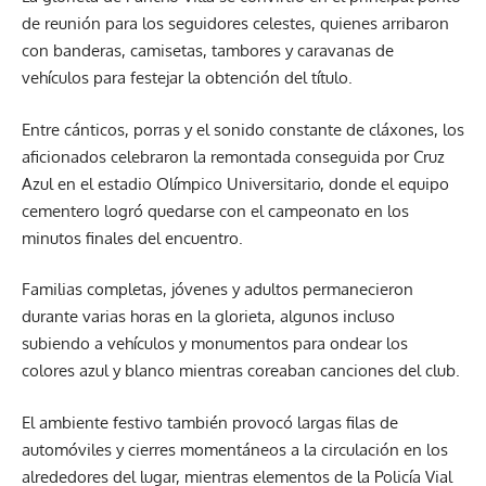
de reunión para los seguidores celestes, quienes arribaron
con banderas, camisetas, tambores y caravanas de
vehículos para festejar la obtención del título.
Entre cánticos, porras y el sonido constante de cláxones, los
aficionados celebraron la remontada conseguida por Cruz
Azul en el estadio Olímpico Universitario, donde el equipo
cementero logró quedarse con el campeonato en los
minutos finales del encuentro.
Familias completas, jóvenes y adultos permanecieron
durante varias horas en la glorieta, algunos incluso
subiendo a vehículos y monumentos para ondear los
colores azul y blanco mientras coreaban canciones del club.
El ambiente festivo también provocó largas filas de
automóviles y cierres momentáneos a la circulación en los
alrededores del lugar, mientras elementos de la Policía Vial