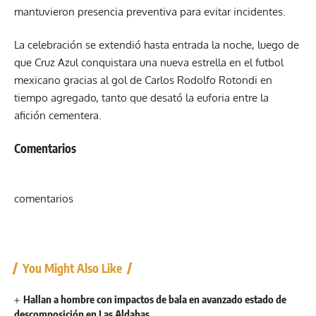
mantuvieron presencia preventiva para evitar incidentes.
La celebración se extendió hasta entrada la noche, luego de
que Cruz Azul conquistara una nueva estrella en el futbol
mexicano gracias al gol de Carlos Rodolfo Rotondi en
tiempo agregado, tanto que desató la euforia entre la
afición cementera.
Comentarios
comentarios
You Might Also Like
Hallan a hombre con impactos de bala en avanzado estado de
descomposición en Las Aldabas