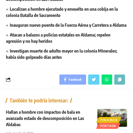
Localizan a hombre ejecutado y envuelto en una cobija en la
colonia Batalla de Sacramento
Inauguran nuevo puente de la Fuerza Aérea y Carretera a Aldama
Atacan a balazos a policías estatales en Aldama; repelen
agresión y no hay heridos
Investigan muerte de adulto mayor en la colonia Minerales;
había sido golpeado días antes
Facebook
También te podría interesar:
Hallan a hombre con impactos de bala en
avanzado estado de descomposición en Las
POLICIACA
Aldabas
PORTADA