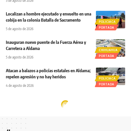
5 de agosto de 2026
Localizan a hombre ejecutado y envuelto en una
cobija en la colonia Batalla de Sacramento
POLICIACA
PORTADA
5 de agosto de 2026
Inauguran nuevo puente de la Fuerza Aérea y
Carretera a Aldama
CHIHUAHUA
PORTADA
5 de agosto de 2026
Atacan a balazos a policías estatales en Aldama;
repelen agresión y no hay heridos
POLICIACA
PORTADA
4 de agosto de 2026