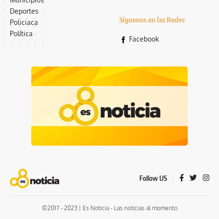
Deportes
Síguenos en las Redes
Policiaca
Política
Facebook
Follow US
©2017 - 2023 | Es Noticia - Las noticias al momento