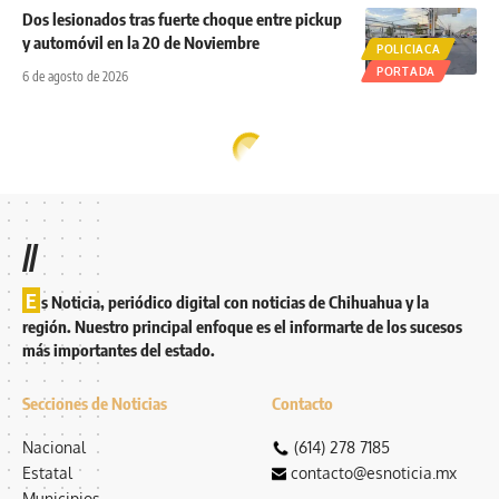
Dos lesionados tras fuerte choque entre pickup
y automóvil en la 20 de Noviembre
POLICIACA
PORTADA
6 de agosto de 2026
//
E
s Noticia, periódico digital con noticias de Chihuahua y la
región. Nuestro principal enfoque es el informarte de los sucesos
más importantes del estado.
Secciones de Noticias
Contacto
Nacional
(614) 278 7185
Estatal
contacto@esnoticia.mx
Municipios