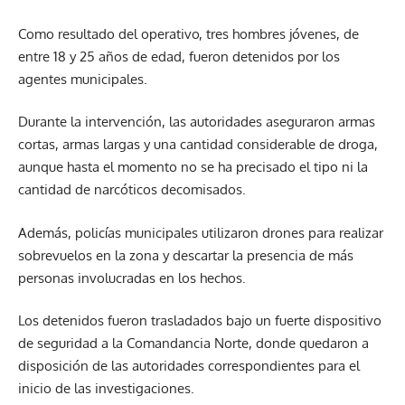
Como resultado del operativo, tres hombres jóvenes, de
entre 18 y 25 años de edad, fueron detenidos por los
agentes municipales.
Durante la intervención, las autoridades aseguraron armas
cortas, armas largas y una cantidad considerable de droga,
aunque hasta el momento no se ha precisado el tipo ni la
cantidad de narcóticos decomisados.
Además, policías municipales utilizaron drones para realizar
sobrevuelos en la zona y descartar la presencia de más
personas involucradas en los hechos.
Los detenidos fueron trasladados bajo un fuerte dispositivo
de seguridad a la Comandancia Norte, donde quedaron a
disposición de las autoridades correspondientes para el
inicio de las investigaciones.