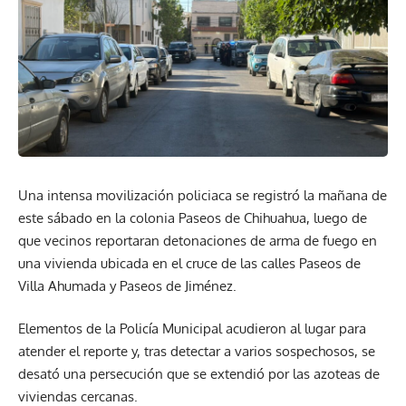
Una intensa movilización policiaca se registró la mañana de
este sábado en la colonia Paseos de Chihuahua, luego de
que vecinos reportaran detonaciones de arma de fuego en
una vivienda ubicada en el cruce de las calles Paseos de
Villa Ahumada y Paseos de Jiménez.
Elementos de la Policía Municipal acudieron al lugar para
atender el reporte y, tras detectar a varios sospechosos, se
desató una persecución que se extendió por las azoteas de
viviendas cercanas.