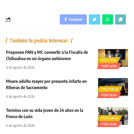
Facebook
También te podría interesar:
Proponen PAN y MC convertir a la Fiscalía de
Chihuahua en un órgano autónomo
POLITICA
PORTADA
6 de agosto de 2026
Muere adulto mayor por presunto infarto en
Riberas de Sacramento
POLICIACA
PORTADA
6 de agosto de 2026
Termina con su vida joven de 24 años en la
Ponce de León
POLICIACA
PORTADA
6 de agosto de 2026