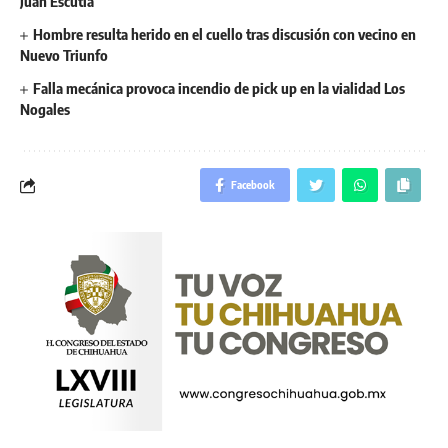
Juan Escutia
Hombre resulta herido en el cuello tras discusión con vecino en
Nuevo Triunfo
Falla mecánica provoca incendio de pick up en la vialidad Los
Nogales
Facebook