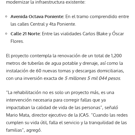
modernizar la infraestructura existente:
Avenida Octava Poniente:
En el tramo comprendido entre
las calles Central y 4ta Poniente.
Calle 21 Norte:
Entre las vialidades Carlos Blake y Óscar
Flores.
El proyecto contempla la renovación de un total de 1,200
metros de tuberías de agua potable y drenaje, así como la
instalación de 60 nuevas tomas y descargas domiciliarias,
con una inversión exacta de
5 millones 5 mil 044 pesos
.
“La rehabilitación no es solo un proyecto más, es una
intervención necesaria para corregir fallas que ya
impactaban la calidad de vida de las personas”, señaló
Mario Mata, director ejecutivo de la JCAS. “Cuando las redes
cumplen su vida útil, falla el servicio y la tranquilidad de las
familias”, agregó.