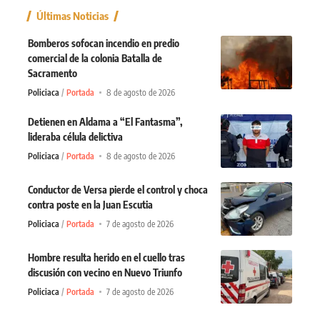
Últimas Noticias
Bomberos sofocan incendio en predio
comercial de la colonia Batalla de
Sacramento
Policiaca
Portada
8 de agosto de 2026
Detienen en Aldama a “El Fantasma”,
lideraba célula delictiva
Policiaca
Portada
8 de agosto de 2026
Conductor de Versa pierde el control y choca
contra poste en la Juan Escutia
Policiaca
Portada
7 de agosto de 2026
Hombre resulta herido en el cuello tras
discusión con vecino en Nuevo Triunfo
Policiaca
Portada
7 de agosto de 2026