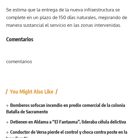
Se estima que la entrega de la nueva infraestructura se
complete en un plazo de 150 días naturales, mejorando de
manera sustancial el servicio en las zonas intervenidas.
Comentarios
comentarios
You Might Also Like
Bomberos sofocan incendio en predio comercial de la colonia
Batalla de Sacramento
Detienen en Aldama a “El Fantasma”, lideraba célula delictiva
Conductor de Versa pierde el control y choca contra poste en la