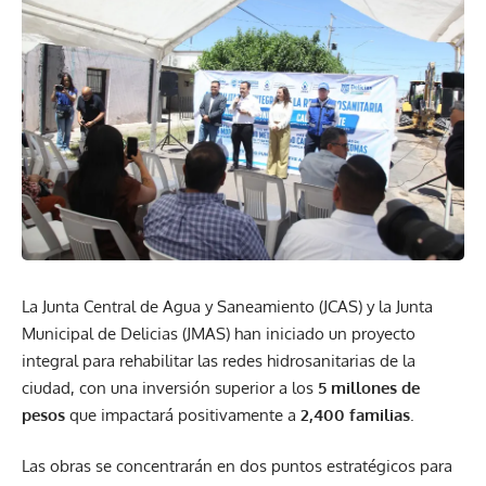
La Junta Central de Agua y Saneamiento (JCAS) y la Junta
Municipal de Delicias (JMAS) han iniciado un proyecto
integral para rehabilitar las redes hidrosanitarias de la
ciudad, con una inversión superior a los
5 millones de
pesos
que impactará positivamente a
2,400 familias
.
Las obras se concentrarán en dos puntos estratégicos para