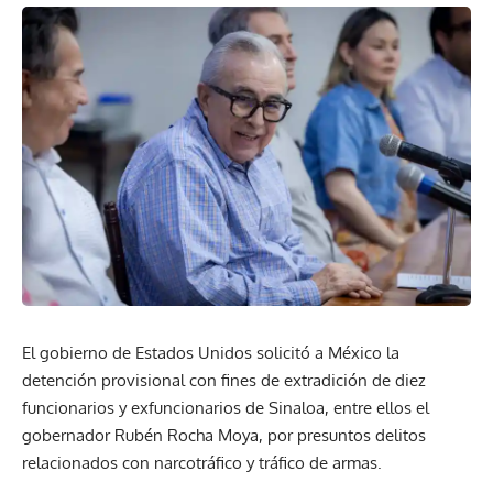
El gobierno de Estados Unidos solicitó a México la
detención provisional con fines de extradición de diez
funcionarios y exfuncionarios de Sinaloa, entre ellos el
gobernador Rubén Rocha Moya, por presuntos delitos
relacionados con narcotráfico y tráfico de armas.