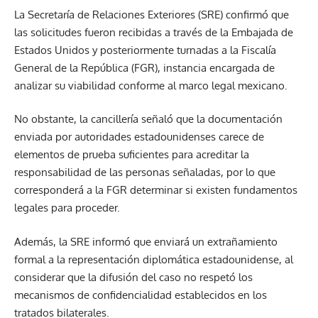
La Secretaría de Relaciones Exteriores (SRE) confirmó que
las solicitudes fueron recibidas a través de la Embajada de
Estados Unidos y posteriormente turnadas a la Fiscalía
General de la República (FGR), instancia encargada de
analizar su viabilidad conforme al marco legal mexicano.
No obstante, la cancillería señaló que la documentación
enviada por autoridades estadounidenses carece de
elementos de prueba suficientes para acreditar la
responsabilidad de las personas señaladas, por lo que
corresponderá a la FGR determinar si existen fundamentos
legales para proceder.
Además, la SRE informó que enviará un extrañamiento
formal a la representación diplomática estadounidense, al
considerar que la difusión del caso no respetó los
mecanismos de confidencialidad establecidos en los
tratados bilaterales.