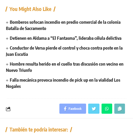
You Might Also Like
Bomberos sofocan incendio en predio comercial de la colonia
Batalla de Sacramento
Detienen en Aldama a “El Fantasma”, lideraba célula delictiva
Conductor de Versa pierde el control y choca contra poste en la
Juan Escutia
Hombre resulta herido en el cuello tras discusión con vecino en
Nuevo Triunfo
Falla mecánica provoca incendio de pick up en la vialidad Los
Nogales
Facebook
También te podría interesar: