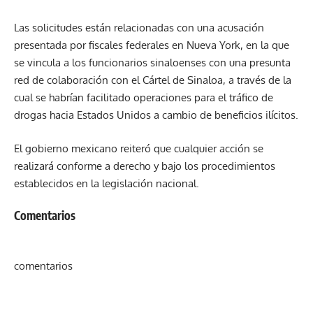
Las solicitudes están relacionadas con una acusación
presentada por fiscales federales en Nueva York, en la que
se vincula a los funcionarios sinaloenses con una presunta
red de colaboración con el Cártel de Sinaloa, a través de la
cual se habrían facilitado operaciones para el tráfico de
drogas hacia Estados Unidos a cambio de beneficios ilícitos.
El gobierno mexicano reiteró que cualquier acción se
realizará conforme a derecho y bajo los procedimientos
establecidos en la legislación nacional.
Comentarios
comentarios