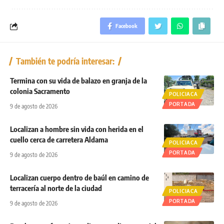
Facebook
También te podría interesar:
Termina con su vida de balazo en granja de la
colonia Sacramento
POLICIACA
PORTADA
9 de agosto de 2026
Localizan a hombre sin vida con herida en el
cuello cerca de carretera Aldama
POLICIACA
PORTADA
9 de agosto de 2026
Localizan cuerpo dentro de baúl en camino de
terracería al norte de la ciudad
POLICIACA
PORTADA
9 de agosto de 2026