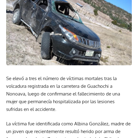
Se elevó a tres el número de víctimas mortales tras la
volcadura registrada en la carretera de Guachochi a
Nonoava, luego de confirmarse el fallecimiento de una
mujer que permanecía hospitalizada por las lesiones
sufridas en el accidente.
La víctima fue identificada como Albina González, madre de
un joven que recientemente resultó herido por arma de