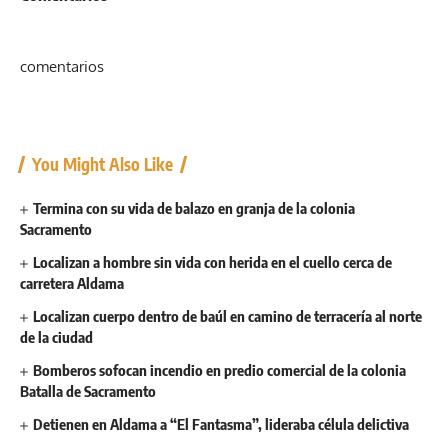
comentarios
You Might Also Like
Termina con su vida de balazo en granja de la colonia
Sacramento
Localizan a hombre sin vida con herida en el cuello cerca de
carretera Aldama
Localizan cuerpo dentro de baúl en camino de terracería al norte
de la ciudad
Bomberos sofocan incendio en predio comercial de la colonia
Batalla de Sacramento
Detienen en Aldama a “El Fantasma”, lideraba célula delictiva