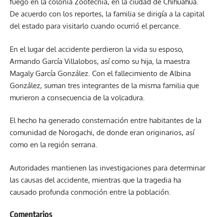
fuego en la colonia Zootecnia, en la ciudad de Chihuahua.
De acuerdo con los reportes, la familia se dirigía a la capital
del estado para visitarlo cuando ocurrió el percance.
En el lugar del accidente perdieron la vida su esposo,
Armando García Villalobos, así como su hija, la maestra
Magaly García González. Con el fallecimiento de Albina
González, suman tres integrantes de la misma familia que
murieron a consecuencia de la volcadura.
El hecho ha generado consternación entre habitantes de la
comunidad de Norogachi, de donde eran originarios, así
como en la región serrana.
Autoridades mantienen las investigaciones para determinar
las causas del accidente, mientras que la tragedia ha
causado profunda conmoción entre la población.
Comentarios