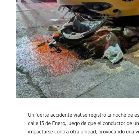
Un fuerte accidente vial se registró la noche de 
calle 15 de Enero, luego de que el conductor de un 
impactarse contra otra unidad, provocando una v