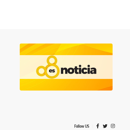
Follow US