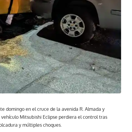
este domingo en el cruce de la avenida R. Almada y
vehículo Mitsubishi Eclipse perdiera el control tras
olcadura y múltiples choques.