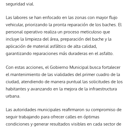
seguridad vial.
Las labores se han enfocado en las zonas con mayor flujo
vehicular, priorizando la pronta reparación de los baches. El
personal operativo realiza un proceso meticuloso que
incluye la limpieza del área, preparación del bache y la
aplicación de material asfáltico de alta calidad,
garantizando reparaciones más duraderas en el asfalto.
Con estas acciones, el Gobierno Municipal busca fortalecer
el mantenimiento de las vialidades del primer cuadro de la
ciudad, atendiendo de manera puntual las solicitudes de los
habitantes y avanzando en la mejora de la infraestructura
urbana.
Las autoridades municipales reafirmaron su compromiso de
seguir trabajando para ofrecer calles en óptimas
condiciones y generar resultados visibles en cada sector de