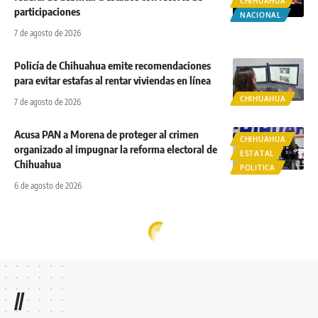
CHIHUAHUA
participaciones
NACIONAL
7 de agosto de 2026
Policía de Chihuahua emite recomendaciones
para evitar estafas al rentar viviendas en línea
CHIHUAHUA
7 de agosto de 2026
Acusa PAN a Morena de proteger al crimen
CHIHUAHUA
organizado al impugnar la reforma electoral de
ESTATAL
Chihuahua
POLITICA
6 de agosto de 2026
//