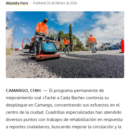
Alejandra Parra
Published 20 de febrero de 2026
CAMARGO, CHIH.
— El programa permanente de
mejoramiento vial «Tache a Cada Bache» continúa su
despliegue en Camargo, concentrando sus esfuerzos en el
centro de la ciudad. Cuadrillas especializadas han atendido
diversos puntos con trabajos de rehabilitación en respuesta
a reportes ciudadanos, buscando mejorar la circulación y la