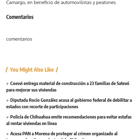
Camargo, en beneficio de automovilistas y peatones.
Comentarios
comentarios
You Might Also Like
Coesvi entrega material de construcción a 23 familias de Satevó
para mejorar sus viviendas
Diputada Rocío González acusa al gobierno federal de debilitar a
estados con recorte de participaciones
Policía de Chihuahua emite recomendaciones para evitar estafas
al rentar viviendas en línea
Acusa PAN a Morena de proteger al crimen organizado al