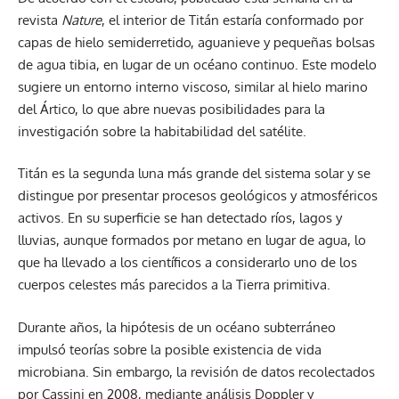
revista
Nature
, el interior de Titán estaría conformado por
capas de hielo semiderretido, aguanieve y pequeñas bolsas
de agua tibia, en lugar de un océano continuo. Este modelo
sugiere un entorno interno viscoso, similar al hielo marino
del Ártico, lo que abre nuevas posibilidades para la
investigación sobre la habitabilidad del satélite.
Titán es la segunda luna más grande del sistema solar y se
distingue por presentar procesos geológicos y atmosféricos
activos. En su superficie se han detectado ríos, lagos y
lluvias, aunque formados por metano en lugar de agua, lo
que ha llevado a los científicos a considerarlo uno de los
cuerpos celestes más parecidos a la Tierra primitiva.
Durante años, la hipótesis de un océano subterráneo
impulsó teorías sobre la posible existencia de vida
microbiana. Sin embargo, la revisión de datos recolectados
por Cassini en 2008, mediante análisis Doppler y