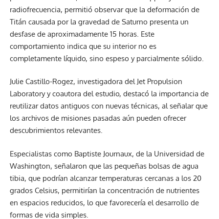
radiofrecuencia, permitió observar que la deformación de
Titán causada por la gravedad de Saturno presenta un
desfase de aproximadamente 15 horas. Este
comportamiento indica que su interior no es
completamente líquido, sino espeso y parcialmente sólido.
Julie Castillo-Rogez, investigadora del Jet Propulsion
Laboratory y coautora del estudio, destacó la importancia de
reutilizar datos antiguos con nuevas técnicas, al señalar que
los archivos de misiones pasadas aún pueden ofrecer
descubrimientos relevantes.
Especialistas como Baptiste Journaux, de la Universidad de
Washington, señalaron que las pequeñas bolsas de agua
tibia, que podrían alcanzar temperaturas cercanas a los 20
grados Celsius, permitirían la concentración de nutrientes
en espacios reducidos, lo que favorecería el desarrollo de
formas de vida simples.