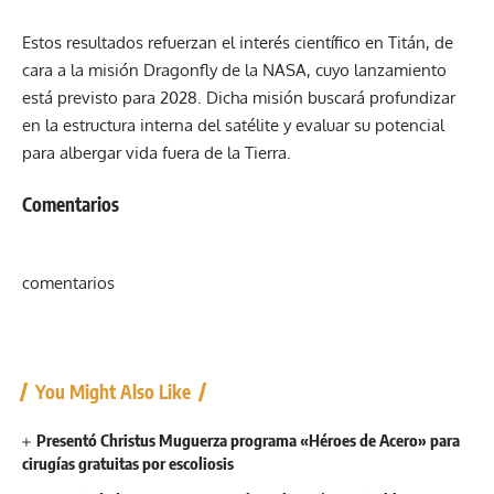
Estos resultados refuerzan el interés científico en Titán, de
cara a la misión Dragonfly de la NASA, cuyo lanzamiento
está previsto para 2028. Dicha misión buscará profundizar
en la estructura interna del satélite y evaluar su potencial
para albergar vida fuera de la Tierra.
Comentarios
comentarios
You Might Also Like
Presentó Christus Muguerza programa «Héroes de Acero» para
cirugías gratuitas por escoliosis