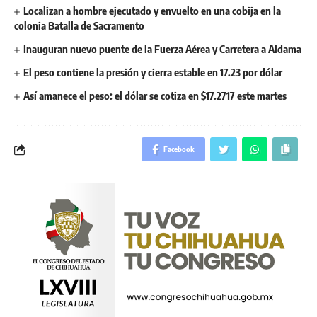
Localizan a hombre ejecutado y envuelto en una cobija en la
colonia Batalla de Sacramento
Inauguran nuevo puente de la Fuerza Aérea y Carretera a Aldama
El peso contiene la presión y cierra estable en 17.23 por dólar
Así amanece el peso: el dólar se cotiza en $17.2717 este martes
Facebook