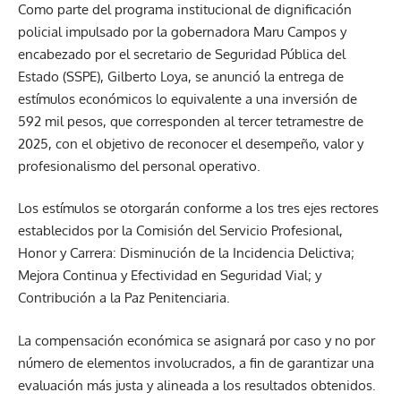
Como parte del programa institucional de dignificación
policial impulsado por la gobernadora Maru Campos y
encabezado por el secretario de Seguridad Pública del
Estado (SSPE), Gilberto Loya, se anunció la entrega de
estímulos económicos lo equivalente a una inversión de
592 mil pesos, que corresponden al tercer tetramestre de
2025, con el objetivo de reconocer el desempeño, valor y
profesionalismo del personal operativo.
Los estímulos se otorgarán conforme a los tres ejes rectores
establecidos por la Comisión del Servicio Profesional,
Honor y Carrera: Disminución de la Incidencia Delictiva;
Mejora Continua y Efectividad en Seguridad Vial; y
Contribución a la Paz Penitenciaria.
La compensación económica se asignará por caso y no por
número de elementos involucrados, a fin de garantizar una
evaluación más justa y alineada a los resultados obtenidos.