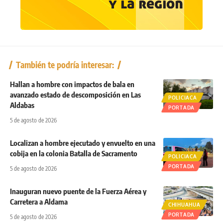
También te podría interesar:
Hallan a hombre con impactos de bala en
avanzado estado de descomposición en Las
POLICIACA
Aldabas
PORTADA
5 de agosto de 2026
Localizan a hombre ejecutado y envuelto en una
cobija en la colonia Batalla de Sacramento
POLICIACA
PORTADA
5 de agosto de 2026
Inauguran nuevo puente de la Fuerza Aérea y
Carretera a Aldama
CHIHUAHUA
PORTADA
5 de agosto de 2026