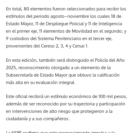
En total, 80 elementos fueron seleccionados para recibir los
estímulos del periodo agosto–noviembre los cuales 18 de
Estado Mayor, 11 de Despliegue Policial y 11 de Inteligencia
en el primer eje; 11 elementos de Movilidad en el segundo; y
9 custodios del Sistema Penitenciario en el tercer eje,
provenientes del Cereso 2, 3, 4 y Cersai 1.
En esta edición, también será distinguido el Policía del Año
2025, reconocimiento otorgado a un elemento de la
Subsecretaría de Estado Mayor que obtuvo la calificación
más alta en su evaluación integral.
Este oficial recibirá un estímulo económico de 100 mil pesos,
además de ser reconocido por su trayectoria y participación
en intervenciones de alto riesgo que protegieron a la
ciudadanía y a sus compañeros.
La SSPE reafirma que este reconocimiento impulsa a la