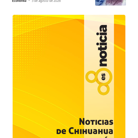
Economia
5 de agosto de 2026