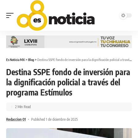
Es Noticia MX
>
Blog
>
Destina SSPE fondo de inversión para la dignificación policial a través del programa Estímulos
Destina SSPE fondo de inversión para
la dignificación policial a través del
programa Estímulos
2 Min Read
Redaccion 01
Published 1 de diciembre de 2025