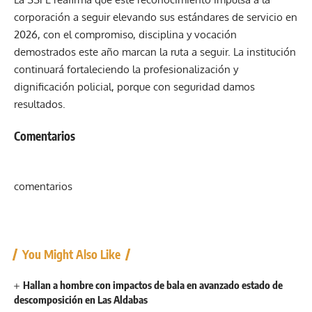
corporación a seguir elevando sus estándares de servicio en
2026, con el compromiso, disciplina y vocación
demostrados este año marcan la ruta a seguir. La institución
continuará fortaleciendo la profesionalización y
dignificación policial, porque con seguridad damos
resultados.
Comentarios
comentarios
You Might Also Like
Hallan a hombre con impactos de bala en avanzado estado de
descomposición en Las Aldabas