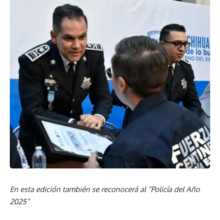
En esta edición también se reconocerá al “Policía del Año
2025”