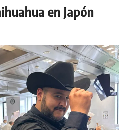
Chihuahua en Japón