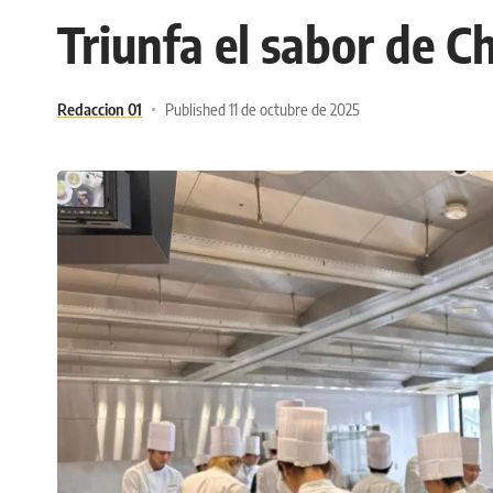
Triunfa el sabor de 
Redaccion 01
Published 11 de octubre de 2025