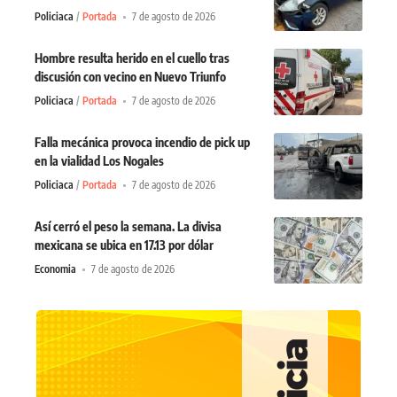
Policiaca
Portada
7 de agosto de 2026
Hombre resulta herido en el cuello tras
discusión con vecino en Nuevo Triunfo
Policiaca
Portada
7 de agosto de 2026
Falla mecánica provoca incendio de pick up
en la vialidad Los Nogales
Policiaca
Portada
7 de agosto de 2026
Así cerró el peso la semana. La divisa
mexicana se ubica en 17.13 por dólar
Economia
7 de agosto de 2026