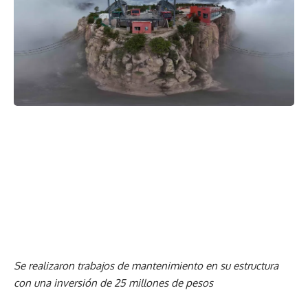
Se realizaron trabajos de mantenimiento en su estructura
con una inversión de 25 millones de pesos