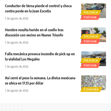
Conductor de Versa pierde el control y choca
contra poste en la Juan Escutia
POLICIACA
PORTADA
7 de agosto de 2026
Hombre resulta herido en el cuello tras
discusión con vecino en Nuevo Triunfo
POLICIACA
PORTADA
7 de agosto de 2026
Falla mecánica provoca incendio de pick up en
la vialidad Los Nogales
POLICIACA
PORTADA
7 de agosto de 2026
Así cerró el peso la semana. La divisa mexicana
se ubica en 17.13 por dólar
ECONOMIA
7 de agosto de 2026