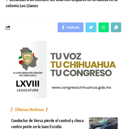
colonia Los Llanos
Facebook
Últimas Noticias
Conductor de Versa pierde el control y choca
contra poste en la Juan Escutia