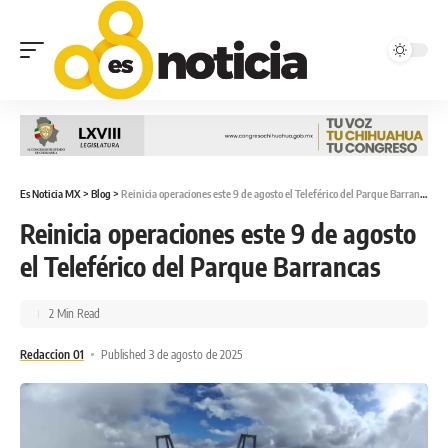
Es Noticia MX
>
Blog
>
Reinicia operaciones este 9 de agosto el Teleférico del Parque Barrancas
Reinicia operaciones este 9 de agosto
el Teleférico del Parque Barrancas
2 Min Read
Redaccion 01
Published 3 de agosto de 2025