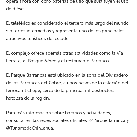
opera ahora con ocho baterías de litio que sustituyen el uso
de diésel.
El teleférico es considerado el tercero más largo del mundo
sin torres intermedias y representa uno de los principales
atractivos turísticos del estado.
El complejo ofrece además otras actividades como la Vía
Ferrata, el Bosque Aéreo y el restaurante Barranco.
El Parque Barrancas está ubicado en la zona del Divisadero
de las Barrancas del Cobre, a unos pasos de la estación del
ferrocarril Chepe, cerca de la principal infraestructura
hotelera de la región.
Para más información sobre horarios y actividades,
consultar en las redes sociales oficiales: @ParqueBarranca y
@TurismodeChihuahua.