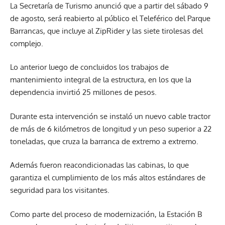
La Secretaría de Turismo anunció que a partir del sábado 9
de agosto, será reabierto al público el Teleférico del Parque
Barrancas, que incluye al ZipRider y las siete tirolesas del
complejo.
Lo anterior luego de concluidos los trabajos de
mantenimiento integral de la estructura, en los que la
dependencia invirtió 25 millones de pesos.
Durante esta intervención se instaló un nuevo cable tractor
de más de 6 kilómetros de longitud y un peso superior a 22
toneladas, que cruza la barranca de extremo a extremo.
Además fueron reacondicionadas las cabinas, lo que
garantiza el cumplimiento de los más altos estándares de
seguridad para los visitantes.
Como parte del proceso de modernización, la Estación B