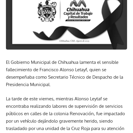
El Gobierno Municipal de Chihuahua lamenta el sensible
fallecimiento de Francisco Alonso Letayf, quien se
desempeñaba como Secretario Técnico de Despacho de la
Presidencia Municipal.
La tarde de este viernes, mientras Alonso Leytaf se
encontraba realizando labores de supervisión de servicios
públicos en calles de la colonia Renovación, fue impactado
por un vehículo dejándolo gravemente herido, siendo
trasladado por una unidad de la Cruz Roja para su atención