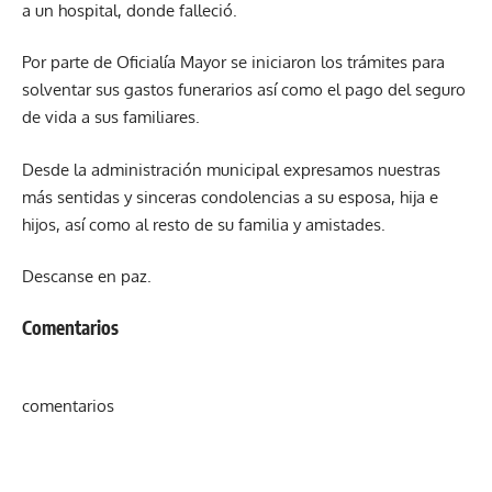
a un hospital, donde falleció.
Por parte de Oficialía Mayor se iniciaron los trámites para
solventar sus gastos funerarios así como el pago del seguro
de vida a sus familiares.
Desde la administración municipal expresamos nuestras
más sentidas y sinceras condolencias a su esposa, hija e
hijos, así como al resto de su familia y amistades.
Descanse en paz.
Comentarios
comentarios