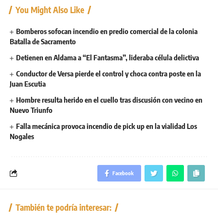
You Might Also Like
Bomberos sofocan incendio en predio comercial de la colonia
Batalla de Sacramento
Detienen en Aldama a “El Fantasma”, lideraba célula delictiva
Conductor de Versa pierde el control y choca contra poste en la
Juan Escutia
Hombre resulta herido en el cuello tras discusión con vecino en
Nuevo Triunfo
Falla mecánica provoca incendio de pick up en la vialidad Los
Nogales
Facebook
También te podría interesar: