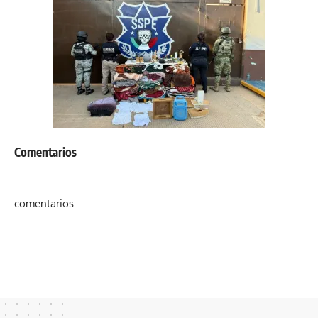
Comentarios
comentarios