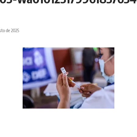
sto de 2025