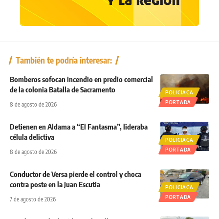
También te podría interesar:
Bomberos sofocan incendio en predio comercial
de la colonia Batalla de Sacramento
POLICIACA
PORTADA
8 de agosto de 2026
Detienen en Aldama a “El Fantasma”, lideraba
célula delictiva
POLICIACA
PORTADA
8 de agosto de 2026
Conductor de Versa pierde el control y choca
contra poste en la Juan Escutia
POLICIACA
PORTADA
7 de agosto de 2026