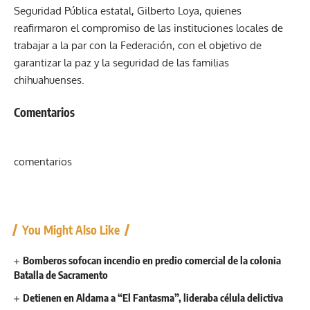
Seguridad Pública estatal, Gilberto Loya, quienes
reafirmaron el compromiso de las instituciones locales de
trabajar a la par con la Federación, con el objetivo de
garantizar la paz y la seguridad de las familias
chihuahuenses.
Comentarios
comentarios
You Might Also Like
Bomberos sofocan incendio en predio comercial de la colonia
Batalla de Sacramento
Detienen en Aldama a “El Fantasma”, lideraba célula delictiva