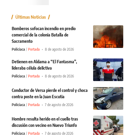
Últimas Noticias
Bomberos sofocan incendio en predio
comercial de la colonia Batalla de
Sacramento
Policiaca
Portada
8 de agosto de 2026
Detienen en Aldama a “El Fantasma”,
lideraba célula delictiva
Policiaca
Portada
8 de agosto de 2026
Conductor de Versa pierde el control y choca
contra poste en la Juan Escutia
Policiaca
Portada
7 de agosto de 2026
Hombre resulta herido en el cuello tras
discusión con vecino en Nuevo Triunfo
Policiaca
Portada
7 de agosto de 2026