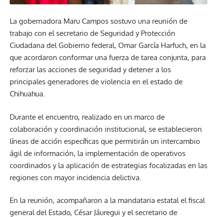
La gobernadora Maru Campos sostuvo una reunión de
trabajo con el secretario de Seguridad y Protección
Ciudadana del Gobierno federal, Omar García Harfuch, en la
que acordaron conformar una fuerza de tarea conjunta, para
reforzar las acciones de seguridad y detener a los
principales generadores de violencia en el estado de
Chihuahua.
Durante el encuentro, realizado en un marco de
colaboración y coordinación institucional, se establecieron
líneas de acción específicas que permitirán un intercambio
ágil de información, la implementación de operativos
coordinados y la aplicación de estrategias focalizadas en las
regiones con mayor incidencia delictiva.
En la reunión, acompañaron a la mandataria estatal el fiscal
general del Estado, César Jáuregui y el secretario de