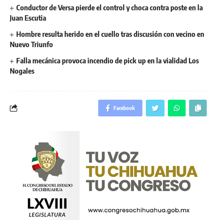
Conductor de Versa pierde el control y choca contra poste en la
Juan Escutia
Hombre resulta herido en el cuello tras discusión con vecino en
Nuevo Triunfo
Falla mecánica provoca incendio de pick up en la vialidad Los
Nogales
Facebook