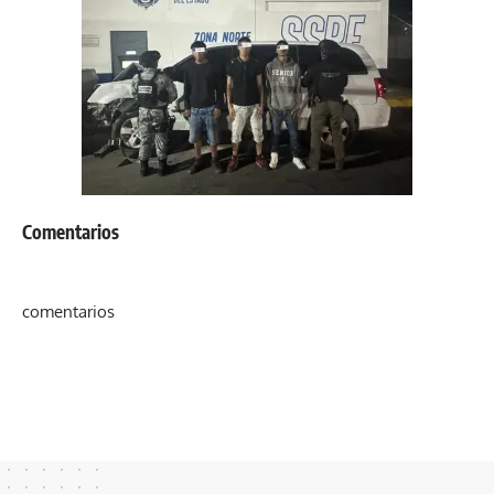
Comentarios
comentarios