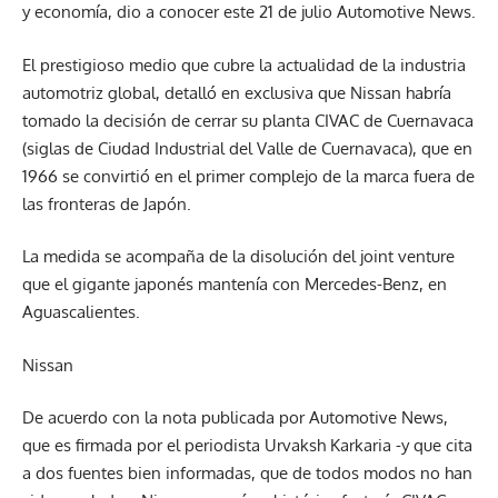
y economía, dio a conocer este 21 de julio Automotive News.
El prestigioso medio que cubre la actualidad de la industria
automotriz global, detalló en exclusiva que Nissan habría
tomado la decisión de cerrar su planta CIVAC de Cuernavaca
(siglas de Ciudad Industrial del Valle de Cuernavaca), que en
1966 se convirtió en el primer complejo de la marca fuera de
las fronteras de Japón.
La medida se acompaña de la disolución del joint venture
que el gigante japonés mantenía con Mercedes-Benz, en
Aguascalientes.
Nissan
De acuerdo con la nota publicada por Automotive News,
que es firmada por el periodista Urvaksh Karkaria -y que cita
a dos fuentes bien informadas, que de todos modos no han