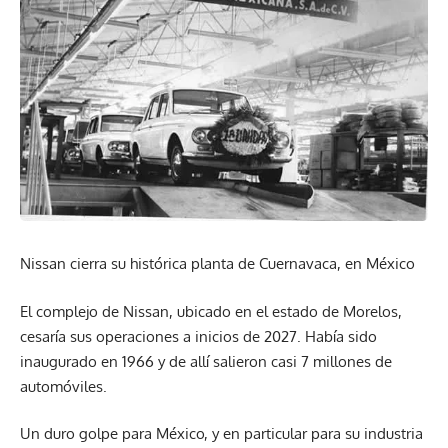
Nissan cierra su histórica planta de Cuernavaca, en México
El complejo de Nissan, ubicado en el estado de Morelos,
cesaría sus operaciones a inicios de 2027. Había sido
inaugurado en 1966 y de allí salieron casi 7 millones de
automóviles.
Un duro golpe para México, y en particular para su industria