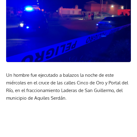
Un hombre fue ejecutado a balazos la noche de este
miércoles en el cruce de las calles Cinco de Oro y Portal del
Río, en el fraccionamiento Laderas de San Guillermo, del
municipio de Aquiles Serdán.