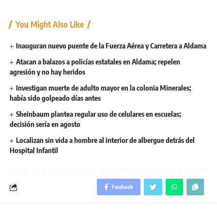
You Might Also Like
Inauguran nuevo puente de la Fuerza Aérea y Carretera a Aldama
Atacan a balazos a policías estatales en Aldama; repelen
agresión y no hay heridos
Investigan muerte de adulto mayor en la colonia Minerales;
había sido golpeado días antes
Sheinbaum plantea regular uso de celulares en escuelas;
decisión sería en agosto
Localizan sin vida a hombre al interior de albergue detrás del
Hospital Infantil
Facebook