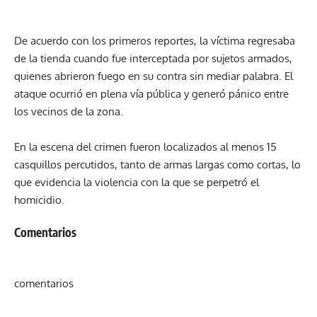
De acuerdo con los primeros reportes, la víctima regresaba
de la tienda cuando fue interceptada por sujetos armados,
quienes abrieron fuego en su contra sin mediar palabra. El
ataque ocurrió en plena vía pública y generó pánico entre
los vecinos de la zona.
En la escena del crimen fueron localizados al menos 15
casquillos percutidos, tanto de armas largas como cortas, lo
que evidencia la violencia con la que se perpetró el
homicidio.
Comentarios
comentarios