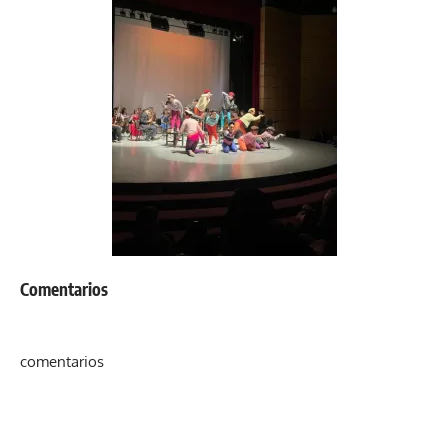
Comentarios
comentarios