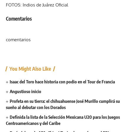
FOTOS: Indios de Juárez Oficial
Comentarios
comentarios
You Might Also Like
Isaac del Toro hace historia con podio en el Tour de Francia
Angustioso inicio
Profeta en su tierra: el chihuahuense José Murillo cumplirá su
sueño al debutar con los Dorados
Definida la lista de la Selección Mexicana U20 para los Juegos
Centroamericanos y del Caribe