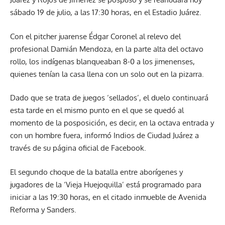
sábado 19 de julio, a las 17:30 horas, en el Estadio Juárez.
Con el pitcher juarense Édgar Coronel al relevo del
profesional Damián Mendoza, en la parte alta del octavo
rollo, los indígenas blanqueaban 8-0 a los jimenenses,
quienes tenían la casa llena con un solo out en la pizarra.
Dado que se trata de juegos ‘sellados’, el duelo continuará
esta tarde en el mismo punto en el que se quedó al
momento de la posposición, es decir, en la octava entrada y
con un hombre fuera, informó Indios de Ciudad Juárez a
través de su página oficial de Facebook.
El segundo choque de la batalla entre aborígenes y
jugadores de la ‘Vieja Huejoquilla’ está programado para
iniciar a las 19:30 horas, en el citado inmueble de Avenida
Reforma y Sanders.