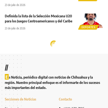
23 de julio de 2026
Definida la lista de la Selección Mexicana U20
para los Juegos Centroamericanos y del Caribe
DEPORTES
23 de julio de 2026
//
E
s Noticia, periódico digital con noticias de Chihuahua y la
región. Nuestro principal enfoque es el informarte de los sucesos
más importantes del estado.
Secciones de Noticias
Contacto