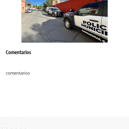
Comentarios
comentarios