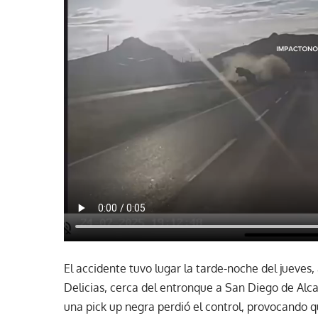
El accidente tuvo lugar la tarde-noche del jueves, 
Delicias, cerca del entronque a San Diego de Alca
una pick up negra perdió el control, provocando q