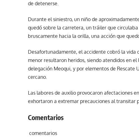
de detenerse.
Durante el siniestro, un niño de aproximadamente
quedó sobre la carretera, un tráiler que circulab
bruscamente hacia la orilla, una acción que qued
Desafortunadamente, el accidente cobró la vida 
menor resultaron heridos, siendo atendidos en el
delegación Meoqui, y por elementos de Rescate Ur
cercano.
Las labores de auxilio provocaron afectaciones en 
exhortaron a extremar precauciones al transitar p
Comentarios
comentarios