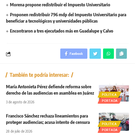
Morena propone redistribuir el Impuesto Universitario
Proponen redistribuir 796 mdp del Impuesto Universitario para
beneficiar a tecnológicos y universidades públicas
Encontraron a tres ejecutados más en Guadalupe y Calvo
Facebook
También te podría interesar:
María Antonieta Pérez defiende reforma sobre
derecho de las audiencias en asamblea en Juárez
POLITICA
PORTADA
3 de agosto de 2026
Francisco Sánchez rechaza lineamientos para
proteger audiencias; acusa intento de censura
POLITICA
PORTADA
28 de julio de 2026