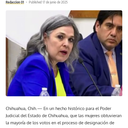
Redaccion 01
Published 17 de junio de 2025
Chihuahua, Chih.— En un hecho histórico para el Poder
Judicial del Estado de Chihuahua, que las mujeres obtuvieran
la mayoría de los votos en el proceso de designación de