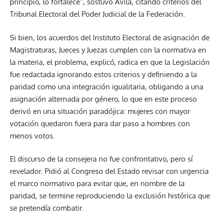
principio, lo fortalece”, sostuvo Ávila, citando criterios del
Tribunal Electoral del Poder Judicial de la Federación.
Si bien, los acuerdos del Instituto Electoral de asignación de
Magistraturas, Jueces y Juezas cumplen con la normativa en
la materia, el problema, explicó, radica en que la Legislación
fue redactada ignorando estos criterios y definiendo a la
paridad como una integración igualitaria, obligando a una
asignación alternada por género, lo que en este proceso
derivó en una situación paradójica: mujeres con mayor
votación quedaron fuera para dar paso a hombres con
menos votos.
El discurso de la consejera no fue confrontativo, pero sí
revelador. Pidió al Congreso del Estado revisar con urgencia
el marco normativo para evitar que, en nombre de la
paridad, se termine reproduciendo la exclusión histórica que
se pretendía combatir.