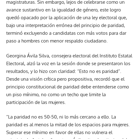
magistraturas. Sin embargo, lejos de celebrarse como un
avance sustantivo en la igualdad de género, este logro
quedó opacado por la aplicación de una ley electoral que,
bajo una interpretación errónea del principio de paridad,
terminó excluyendo a candidatas con más votos para dar
paso a hombres con menor respaldo ciudadano.
Georgina Ávila Silva, consejera electoral del Instituto Estatal
Electoral, alzó la voz en la sesión donde se presentaron los
resultados, y lo hizo con claridad: “Esto no es paridad”.
Desde una visión crítica pero propositiva, recordó que el
principio constitucional de paridad debe entenderse como
un piso mínimo, no como un techo que limite la
participación de las mujeres.
“La paridad no es 50-50, ni lo más cercano a ello. La
paridad es al menos la mitad de los espacios para mujeres.
Superar ese mínimo en favor de ellas no vulnera el