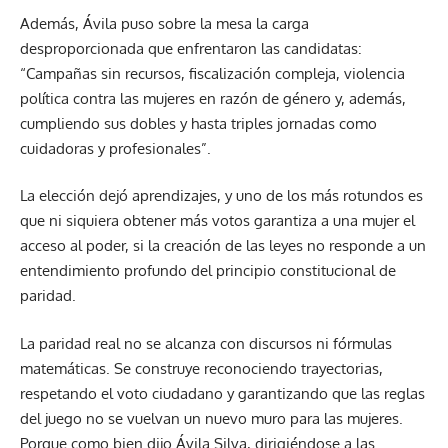
Además, Ávila puso sobre la mesa la carga
desproporcionada que enfrentaron las candidatas:
“Campañas sin recursos, fiscalización compleja, violencia
política contra las mujeres en razón de género y, además,
cumpliendo sus dobles y hasta triples jornadas como
cuidadoras y profesionales”.
La elección dejó aprendizajes, y uno de los más rotundos es
que ni siquiera obtener más votos garantiza a una mujer el
acceso al poder, si la creación de las leyes no responde a un
entendimiento profundo del principio constitucional de
paridad.
La paridad real no se alcanza con discursos ni fórmulas
matemáticas. Se construye reconociendo trayectorias,
respetando el voto ciudadano y garantizando que las reglas
del juego no se vuelvan un nuevo muro para las mujeres.
Porque como bien dijo Ávila Silva, dirigiéndose a las