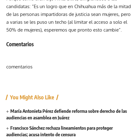
candidatas: “Es un logro que en Chihuahua más de la mitad
de las personas impartidoras de justicia sean mujeres, pero
a varias se les puso un techo (al limitar el acceso a solo el
50% de mujeres), esperemos que pronto esto cambie”.
Comentarios
comentarios
You Might Also Like
María Antonieta Pérez defiende reforma sobre derecho de las
audiencias en asamblea en Juárez
Francisco Sánchez rechaza lineamientos para proteger
audiencias; acusa intento de censura