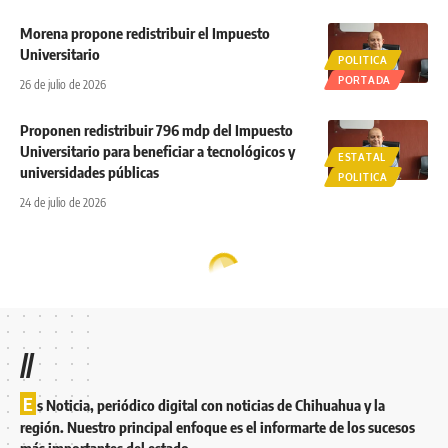
Morena propone redistribuir el Impuesto
Universitario
POLITICA
PORTADA
26 de julio de 2026
Proponen redistribuir 796 mdp del Impuesto
Universitario para beneficiar a tecnológicos y
ESTATAL
universidades públicas
POLITICA
24 de julio de 2026
//
E
s Noticia, periódico digital con noticias de Chihuahua y la
región. Nuestro principal enfoque es el informarte de los sucesos