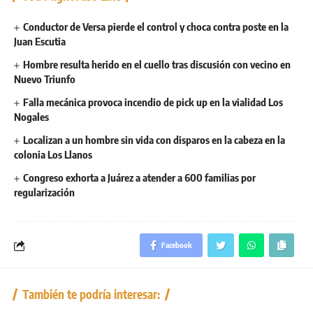
Conductor de Versa pierde el control y choca contra poste en la
Juan Escutia
Hombre resulta herido en el cuello tras discusión con vecino en
Nuevo Triunfo
Falla mecánica provoca incendio de pick up en la vialidad Los
Nogales
Localizan a un hombre sin vida con disparos en la cabeza en la
colonia Los Llanos
Congreso exhorta a Juárez a atender a 600 familias por
regularización
Facebook
También te podría interesar: