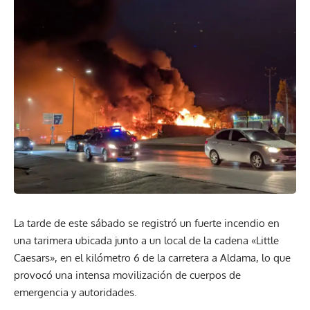
La tarde de este sábado se registró un fuerte incendio en
una tarimera ubicada junto a un local de la cadena «Little
Caesars», en el kilómetro 6 de la carretera a Aldama, lo que
provocó una intensa movilización de cuerpos de
emergencia y autoridades.