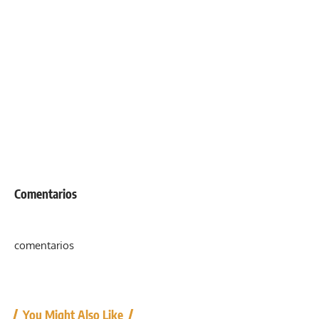
Comentarios
comentarios
You Might Also Like