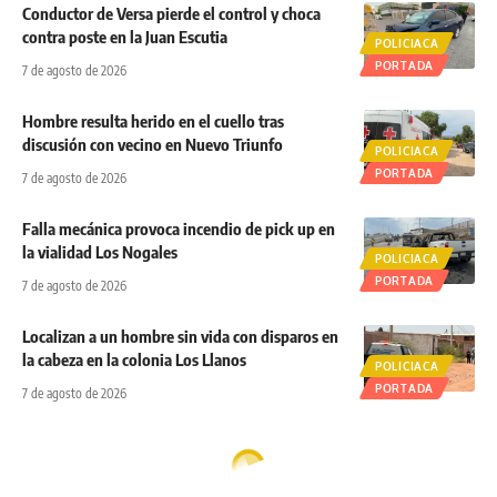
Conductor de Versa pierde el control y choca
contra poste en la Juan Escutia
POLICIACA
PORTADA
7 de agosto de 2026
Hombre resulta herido en el cuello tras
discusión con vecino en Nuevo Triunfo
POLICIACA
PORTADA
7 de agosto de 2026
Falla mecánica provoca incendio de pick up en
la vialidad Los Nogales
POLICIACA
PORTADA
7 de agosto de 2026
Localizan a un hombre sin vida con disparos en
la cabeza en la colonia Los Llanos
POLICIACA
PORTADA
7 de agosto de 2026