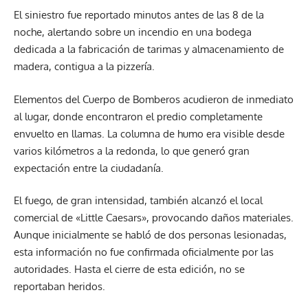
El siniestro fue reportado minutos antes de las 8 de la
noche, alertando sobre un incendio en una bodega
dedicada a la fabricación de tarimas y almacenamiento de
madera, contigua a la pizzería.
Elementos del Cuerpo de Bomberos acudieron de inmediato
al lugar, donde encontraron el predio completamente
envuelto en llamas. La columna de humo era visible desde
varios kilómetros a la redonda, lo que generó gran
expectación entre la ciudadanía.
El fuego, de gran intensidad, también alcanzó el local
comercial de «Little Caesars», provocando daños materiales.
Aunque inicialmente se habló de dos personas lesionadas,
esta información no fue confirmada oficialmente por las
autoridades. Hasta el cierre de esta edición, no se
reportaban heridos.