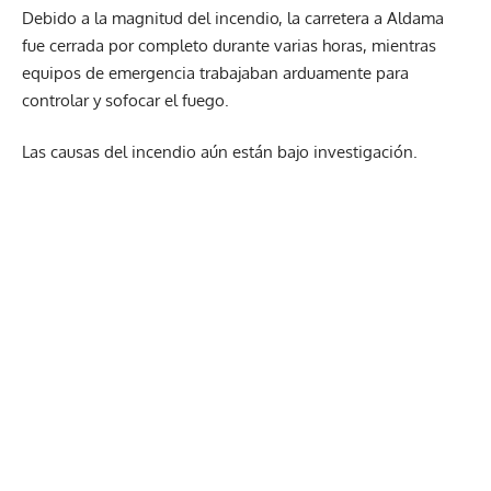
Debido a la magnitud del incendio, la carretera a Aldama
fue cerrada por completo durante varias horas, mientras
equipos de emergencia trabajaban arduamente para
controlar y sofocar el fuego.
Las causas del incendio aún están bajo investigación.