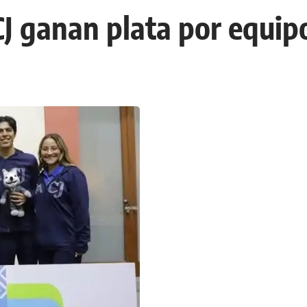
CJ ganan plata por equip