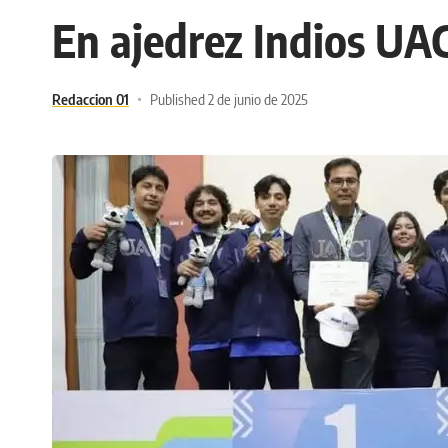
En ajedrez Indios UA
Redaccion 01
Published 2 de junio de 2025