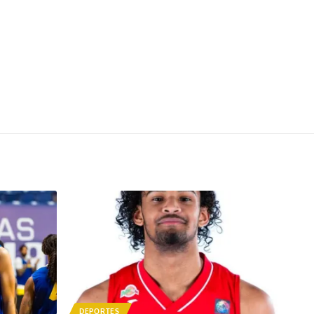
DEPORTES