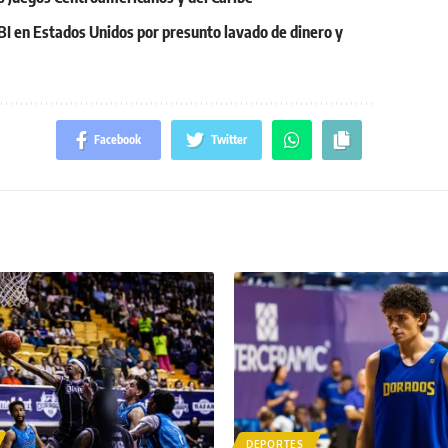
BI en Estados Unidos por presunto lavado de dinero y
Facebook
Twitter
DEPORTES