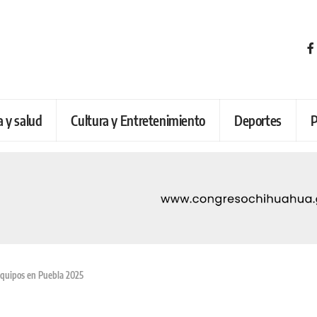
a y salud
Cultura y Entretenimiento
Deportes
P
equipos en Puebla 2025