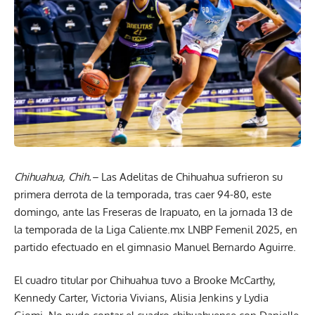
Chihuahua, Chih.–
Las Adelitas de Chihuahua sufrieron su
primera derrota de la temporada, tras caer 94-80, este
domingo, ante las Freseras de Irapuato, en la jornada 13 de
la temporada de la Liga Caliente.mx LNBP Femenil 2025, en
partido efectuado en el gimnasio Manuel Bernardo Aguirre.
El cuadro titular por Chihuahua tuvo a Brooke McCarthy,
Kennedy Carter, Victoria Vivians, Alisia Jenkins y Lydia