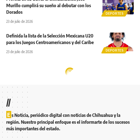
Murillo cumplirá su sueño al debutar con los
Dorados
DEPORTES
23 de julio de 2026
Definida la lista de la Selección Mexicana U20
para los Juegos Centroamericanos y del Caribe
DEPORTES
23 de julio de 2026
//
E
s Noticia, periódico digital con noticias de Chihuahua y la
región. Nuestro principal enfoque es el informarte de los sucesos
más importantes del estado.