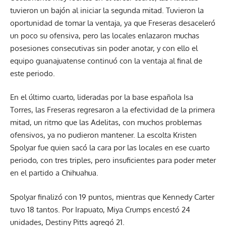
tuvieron un bajón al iniciar la segunda mitad. Tuvieron la
oportunidad de tomar la ventaja, ya que Freseras desaceleró
un poco su ofensiva, pero las locales enlazaron muchas
posesiones consecutivas sin poder anotar, y con ello el
equipo guanajuatense continuó con la ventaja al final de
este periodo.
En el último cuarto, lideradas por la base española Isa
Torres, las Freseras regresaron a la efectividad de la primera
mitad, un ritmo que las Adelitas, con muchos problemas
ofensivos, ya no pudieron mantener. La escolta Kristen
Spolyar fue quien sacó la cara por las locales en ese cuarto
periodo, con tres triples, pero insuficientes para poder meter
en el partido a Chihuahua.
Spolyar finalizó con 19 puntos, mientras que Kennedy Carter
tuvo 18 tantos. Por Irapuato, Miya Crumps encestó 24
unidades, Destiny Pitts agregó 21.