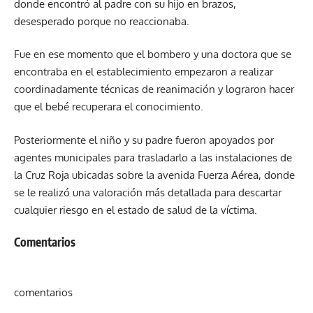
donde encontró al padre con su hijo en brazos,
desesperado porque no reaccionaba.
Fue en ese momento que el bombero y una doctora que se
encontraba en el establecimiento empezaron a realizar
coordinadamente técnicas de reanimación y lograron hacer
que el bebé recuperara el conocimiento.
Posteriormente el niño y su padre fueron apoyados por
agentes municipales para trasladarlo a las instalaciones de
la Cruz Roja ubicadas sobre la avenida Fuerza Aérea, donde
se le realizó una valoración más detallada para descartar
cualquier riesgo en el estado de salud de la víctima.
Comentarios
comentarios