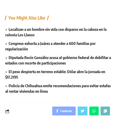
You Might Also Like
Localizan a un hombre sin vida con disparos en la cabeza en la
colonia Los Llanos
Congreso exhorta a Juárez a atender a 600 familias por
regularización
Diputada Rocío González acusa al gobierno federal de debilitar a
estados con recorte de participaciones
El peso despierta en terreno estable: Dólar abre la jornada en
$17.2195
Policía de Chihuahua emite recomendaciones para evitar estafas
al rentar viviendas en línea
Facebook