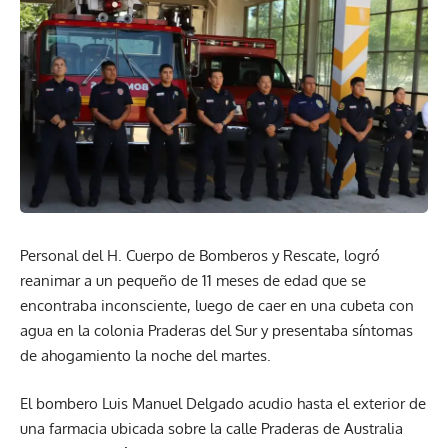
Personal del H. Cuerpo de Bomberos y Rescate, logró
reanimar a un pequeño de 11 meses de edad que se
encontraba inconsciente, luego de caer en una cubeta con
agua en la colonia Praderas del Sur y presentaba síntomas
de ahogamiento la noche del martes.
El bombero Luis Manuel Delgado acudio hasta el exterior de
una farmacia ubicada sobre la calle Praderas de Australia