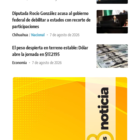
Diputada Rocío González acusa al gobierno
federal de debilitar a estados con recorte de
participaciones
Chihuahua
Nacional
7 de agosto de 2026
El peso despierta en terreno estable: Dólar
abre la jornada en $17.2195
Economia
7 de agosto de 2026