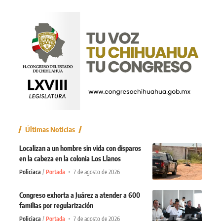
Últimas Noticias
Localizan a un hombre sin vida con disparos
en la cabeza en la colonia Los Llanos
Policiaca
Portada
7 de agosto de 2026
Congreso exhorta a Juárez a atender a 600
familias por regularización
Policiaca
Portada
7 de agosto de 2026