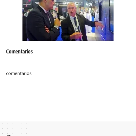
Comentarios
comentarios