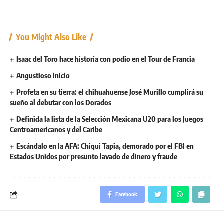
You Might Also Like
Isaac del Toro hace historia con podio en el Tour de Francia
Angustioso inicio
Profeta en su tierra: el chihuahuense José Murillo cumplirá su
sueño al debutar con los Dorados
Definida la lista de la Selección Mexicana U20 para los Juegos
Centroamericanos y del Caribe
Escándalo en la AFA: Chiqui Tapia, demorado por el FBI en
Estados Unidos por presunto lavado de dinero y fraude
Facebook