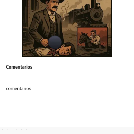
Comentarios
comentarios