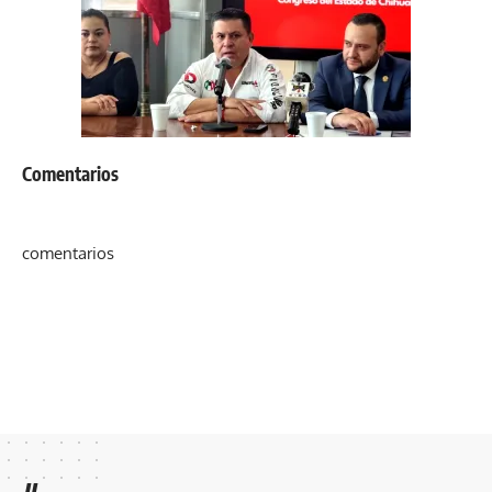
Comentarios
comentarios