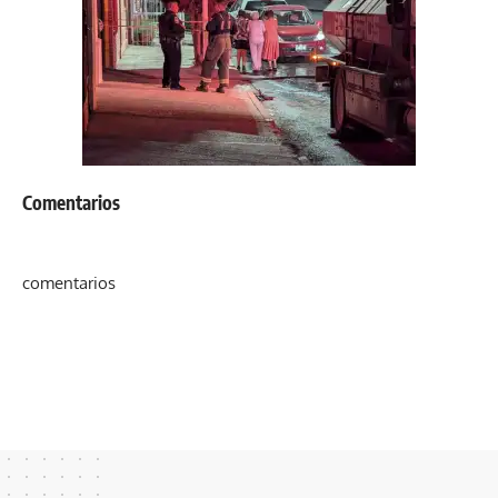
Comentarios
comentarios