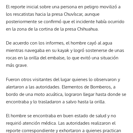
El reporte inicial sobre una persona en peligro movilizó a
los rescatistas hacia la presa Chuvíscar, aunque
posteriormente se confirmó que el incidente había ocurrido
en la zona de la cortina de la presa Chihuahua.
De acuerdo con los informes, el hombre cayó al agua
mientras navegaba en su kayak y logró sostenerse de unas
rocas en la orilla del embalse, lo que evitó una situación
más grave.
Fueron otros visitantes del lugar quienes lo observaron y
alertaron a las autoridades. Elementos de Bomberos, a
bordo de una moto acuática, lograron llegar hasta donde se
encontraba y lo trasladaron a salvo hasta la orilla.
El hombre se encontraba en buen estado de salud y no
requirió atención médica. Las autoridades realizaron el
reporte correspondiente y exhortaron a quienes practican