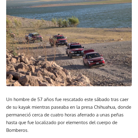
Un hombre de 57 años fue rescatado este sábado tras caer
de su kayak mientras paseaba en la presa Chihuahua, donde
permaneció cerca de cuatro horas aferrado a unas peñas
hasta que fue localizado por elementos del cuerpo de
Bomberos.