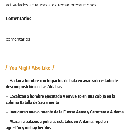
actividades acuáticas a extremar precauciones.
Comentarios
comentarios
You Might Also Like
Hallan a hombre con impactos de bala en avanzado estado de
descomposición en Las Aldabas
Localizan a hombre ejecutado y envuelto en una cobija en la
colonia Batalla de Sacramento
Inauguran nuevo puente de la Fuerza Aérea y Carretera a Aldama
Atacan a balazos a policías estatales en Aldama; repelen
agresión y no hay heridos