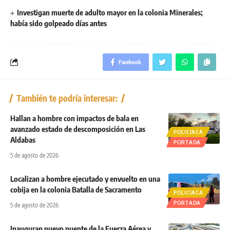
Investigan muerte de adulto mayor en la colonia Minerales;
había sido golpeado días antes
Facebook
También te podría interesar:
Hallan a hombre con impactos de bala en
avanzado estado de descomposición en Las
POLICIACA
Aldabas
PORTADA
5 de agosto de 2026
Localizan a hombre ejecutado y envuelto en una
cobija en la colonia Batalla de Sacramento
POLICIACA
PORTADA
5 de agosto de 2026
Inauguran nuevo puente de la Fuerza Aérea y