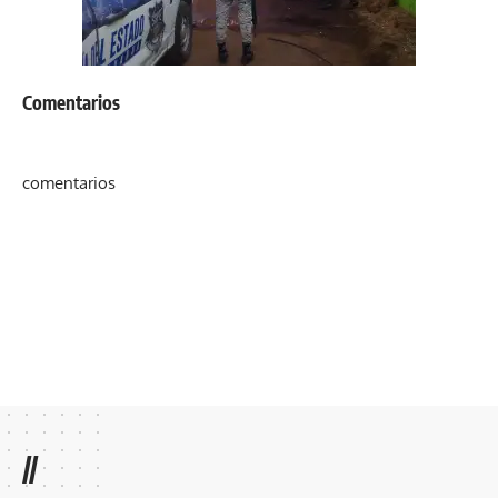
Comentarios
comentarios
//