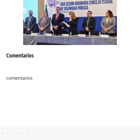
Comentarios
comentarios