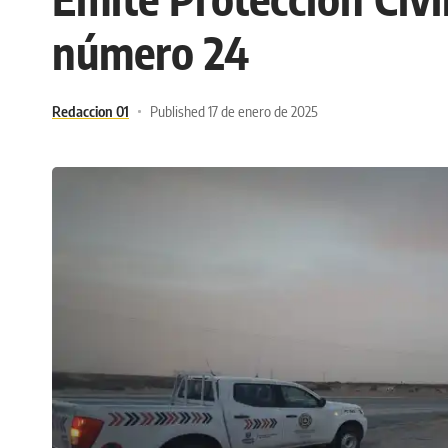
número 24
Redaccion 01
Published 17 de enero de 2025