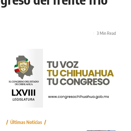
3 Min Read
Últimas Noticias