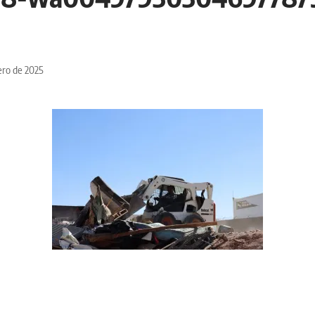
ero de 2025