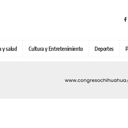
a y salud
Cultura y Entretenimiento
Deportes
P