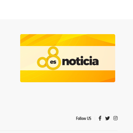
Follow US