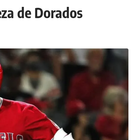
eza de Dorados