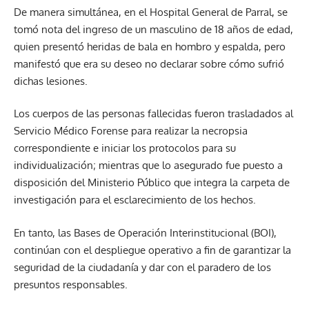
De manera simultánea, en el Hospital General de Parral, se
tomó nota del ingreso de un masculino de 18 años de edad,
quien presentó heridas de bala en hombro y espalda, pero
manifestó que era su deseo no declarar sobre cómo sufrió
dichas lesiones.
Los cuerpos de las personas fallecidas fueron trasladados al
Servicio Médico Forense para realizar la necropsia
correspondiente e iniciar los protocolos para su
individualización; mientras que lo asegurado fue puesto a
disposición del Ministerio Público que integra la carpeta de
investigación para el esclarecimiento de los hechos.
En tanto, las Bases de Operación Interinstitucional (BOI),
continúan con el despliegue operativo a fin de garantizar la
seguridad de la ciudadanía y dar con el paradero de los
presuntos responsables.