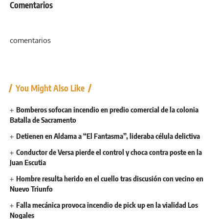
Comentarios
comentarios
You Might Also Like
Bomberos sofocan incendio en predio comercial de la colonia
Batalla de Sacramento
Detienen en Aldama a “El Fantasma”, lideraba célula delictiva
Conductor de Versa pierde el control y choca contra poste en la
Juan Escutia
Hombre resulta herido en el cuello tras discusión con vecino en
Nuevo Triunfo
Falla mecánica provoca incendio de pick up en la vialidad Los
Nogales