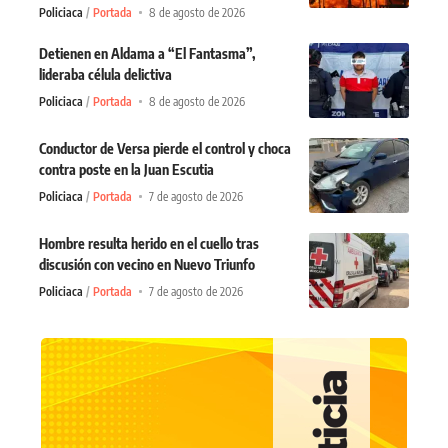
Policiaca
Portada
8 de agosto de 2026
Detienen en Aldama a “El Fantasma”,
lideraba célula delictiva
Policiaca
Portada
8 de agosto de 2026
Conductor de Versa pierde el control y choca
contra poste en la Juan Escutia
Policiaca
Portada
7 de agosto de 2026
Hombre resulta herido en el cuello tras
discusión con vecino en Nuevo Triunfo
Policiaca
Portada
7 de agosto de 2026