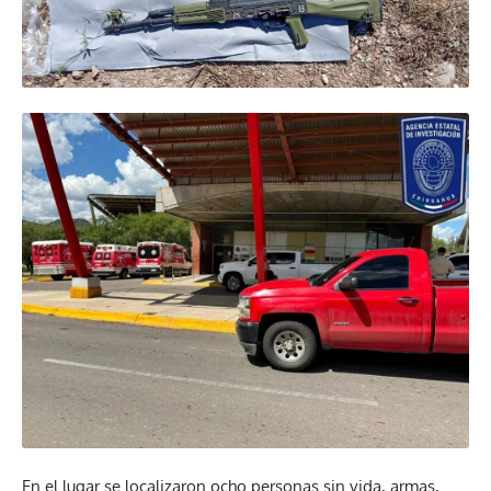
En el lugar se localizaron ocho personas sin vida, armas,