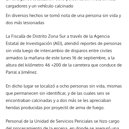
cargadores y un vehículo calcinado
En diversos hechos se tomó nota de una persona sin vida y
dos más lesionadas
La Fiscalía de Distrito Zona Sur a través de la Agencia
Estatal de Investigación (AEI), atendió reportes de personas
sin vida luego de intercambio de disparos entre civiles
armados la mañana de este lunes 16 de septiembre, a la
altura del kilómetro 46 +200 de la carretera que conduce de
Parral a Jiménez.
En dicho lugar se localizó a ocho personas sin vida, mismas
que permanecen sin identificar, y de las cuales seis se
encontraban calcinadas y a dos más se les apreciaban
heridas producidas por proyectil de arma de fuego.
Personal de la Unidad de Servicios Periciales se hizo cargo
del procesamiento de la escena, en donde se aseguró una