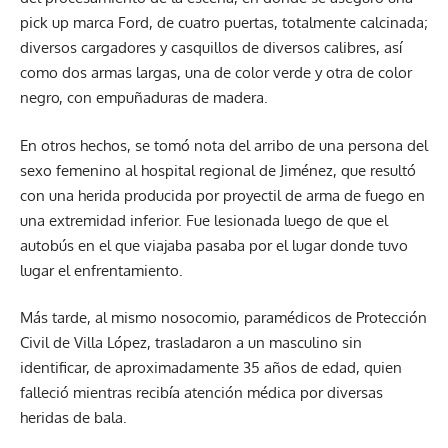
pick up marca Ford, de cuatro puertas, totalmente calcinada;
diversos cargadores y casquillos de diversos calibres, así
como dos armas largas, una de color verde y otra de color
negro, con empuñaduras de madera.
En otros hechos, se tomó nota del arribo de una persona del
sexo femenino al hospital regional de Jiménez, que resultó
con una herida producida por proyectil de arma de fuego en
una extremidad inferior. Fue lesionada luego de que el
autobús en el que viajaba pasaba por el lugar donde tuvo
lugar el enfrentamiento.
Más tarde, al mismo nosocomio, paramédicos de Protección
Civil de Villa López, trasladaron a un masculino sin
identificar, de aproximadamente 35 años de edad, quien
falleció mientras recibía atención médica por diversas
heridas de bala.