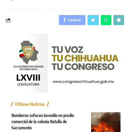
Facebook
Últimas Noticias
Bomberos sofocan incendio en predio
comercial de la colonia Batalla de
Sacramento