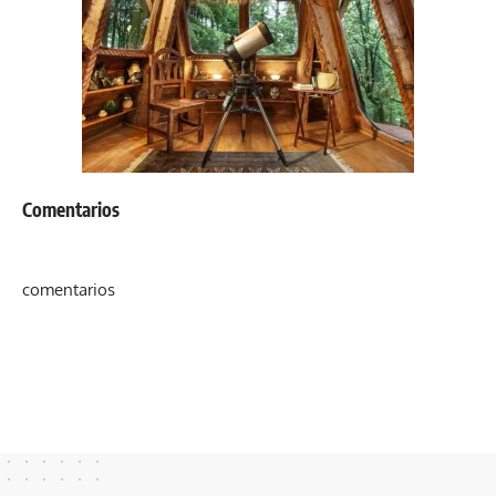
Comentarios
comentarios