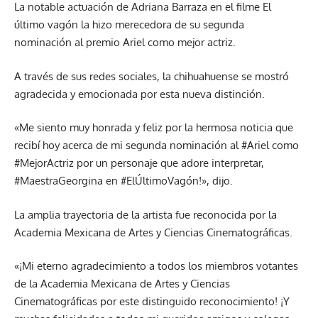
La notable actuación de Adriana Barraza en el filme El
último vagón la hizo merecedora de su segunda
nominación al premio Ariel como mejor actriz.
A través de sus redes sociales, la chihuahuense se mostró
agradecida y emocionada por esta nueva distinción.
«Me siento muy honrada y feliz por la hermosa noticia que
recibí hoy acerca de mi segunda nominación al #Ariel como
#MejorActriz por un personaje que adore interpretar,
#MaestraGeorgina en #ElÚltimoVagón!», dijo.
La amplia trayectoria de la artista fue reconocida por la
Academia Mexicana de Artes y Ciencias Cinematográficas.
«¡Mi eterno agradecimiento a todos los miembros votantes
de la Academia Mexicana de Artes y Ciencias
Cinematográficas por este distinguido reconocimiento! ¡Y