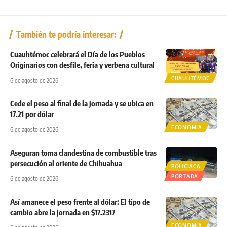
También te podría interesar:
Cuauhtémoc celebrará el Día de los Pueblos
Originarios con desfile, feria y verbena cultural
CUAUHTÉMOC
6 de agosto de 2026
Cede el peso al final de la jornada y se ubica en
17.21 por dólar
ECONOMIA
6 de agosto de 2026
Aseguran toma clandestina de combustible tras
persecución al oriente de Chihuahua
POLICIACA
PORTADA
6 de agosto de 2026
Así amanece el peso frente al dólar: El tipo de
cambio abre la jornada en $17.2317
ECONOMIA