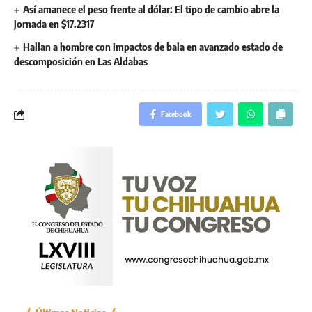
Así amanece el peso frente al dólar: El tipo de cambio abre la
jornada en $17.2317
Hallan a hombre con impactos de bala en avanzado estado de
descomposición en Las Aldabas
Facebook