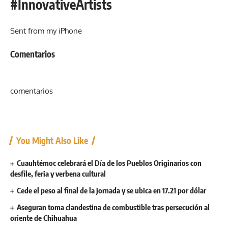
#InnovativeArtists
Sent from my iPhone
Comentarios
comentarios
You Might Also Like
Cuauhtémoc celebrará el Día de los Pueblos Originarios con
desfile, feria y verbena cultural
Cede el peso al final de la jornada y se ubica en 17.21 por dólar
Aseguran toma clandestina de combustible tras persecución al
oriente de Chihuahua