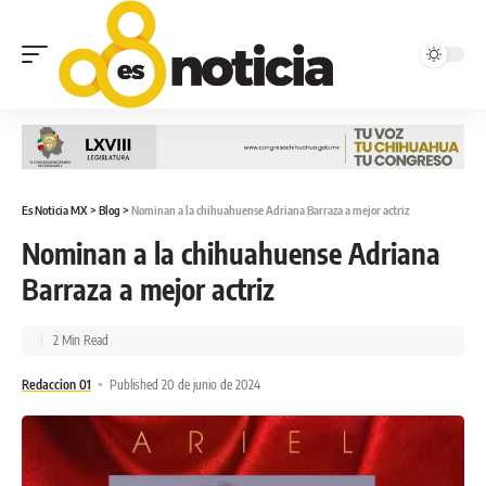
Es Noticia MX
>
Blog
>
Nominan a la chihuahuense Adriana Barraza a mejor actriz
Nominan a la chihuahuense Adriana
Barraza a mejor actriz
2 Min Read
Redaccion 01
Published 20 de junio de 2024