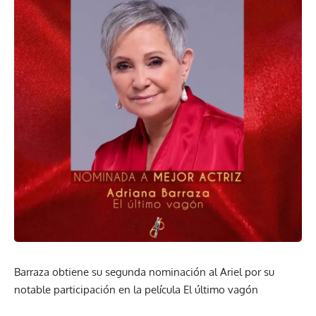
Barraza obtiene su segunda nominación al Ariel por su
notable participación en la película El último vagón