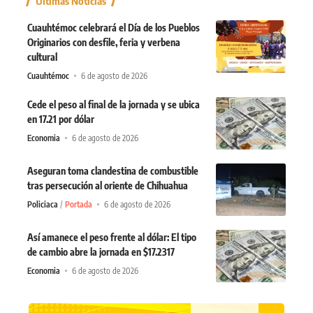
Últimas Noticias
Cuauhtémoc celebrará el Día de los Pueblos
Originarios con desfile, feria y verbena
cultural
Cuauhtémoc
6 de agosto de 2026
Cede el peso al final de la jornada y se ubica
en 17.21 por dólar
Economia
6 de agosto de 2026
Aseguran toma clandestina de combustible
tras persecución al oriente de Chihuahua
Policiaca
Portada
6 de agosto de 2026
Así amanece el peso frente al dólar: El tipo
de cambio abre la jornada en $17.2317
Economia
6 de agosto de 2026