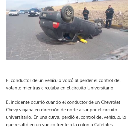
El conductor de un vehículo volcó al perder el control del
volante mientras circulaba en el circuito Universitario.
El incidente ocurrió cuando el conductor de un Chevrolet
Chevy viajaba en dirección de norte a sur por el circuito
universitario. En una curva, perdió el control del vehículo, lo
que resultó en un vuelco frente a la colonia Cafetales.