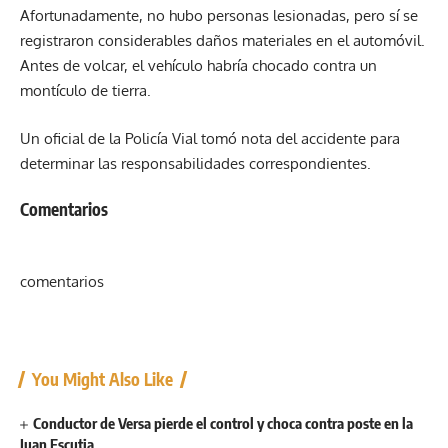
Afortunadamente, no hubo personas lesionadas, pero sí se
registraron considerables daños materiales en el automóvil.
Antes de volcar, el vehículo habría chocado contra un
montículo de tierra.
Un oficial de la Policía Vial tomó nota del accidente para
determinar las responsabilidades correspondientes.
Comentarios
comentarios
You Might Also Like
Conductor de Versa pierde el control y choca contra poste en la
Juan Escutia