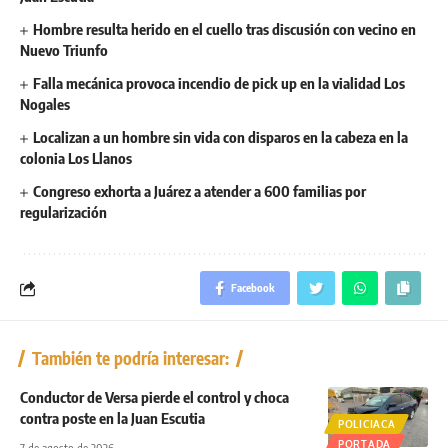
Hombre resulta herido en el cuello tras discusión con vecino en
Nuevo Triunfo
Falla mecánica provoca incendio de pick up en la vialidad Los
Nogales
Localizan a un hombre sin vida con disparos en la cabeza en la
colonia Los Llanos
Congreso exhorta a Juárez a atender a 600 familias por
regularización
Facebook
También te podría interesar:
Conductor de Versa pierde el control y choca
contra poste en la Juan Escutia
POLICIACA
PORTADA