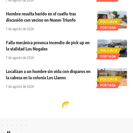
7 de agosto de 2026
Hombre resulta herido en el cuello tras
discusión con vecino en Nuevo Triunfo
POLICIACA
PORTADA
7 de agosto de 2026
Falla mecánica provoca incendio de pick up en
la vialidad Los Nogales
POLICIACA
PORTADA
7 de agosto de 2026
Localizan a un hombre sin vida con disparos en
la cabeza en la colonia Los Llanos
POLICIACA
PORTADA
7 de agosto de 2026