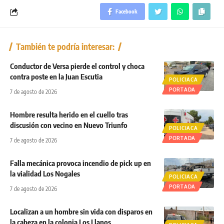
Facebook
También te podría interesar:
Conductor de Versa pierde el control y choca
contra poste en la Juan Escutia
POLICIACA
PORTADA
7 de agosto de 2026
Hombre resulta herido en el cuello tras
discusión con vecino en Nuevo Triunfo
POLICIACA
PORTADA
7 de agosto de 2026
Falla mecánica provoca incendio de pick up en
la vialidad Los Nogales
POLICIACA
PORTADA
7 de agosto de 2026
Localizan a un hombre sin vida con disparos en
la cabeza en la colonia Los Llanos