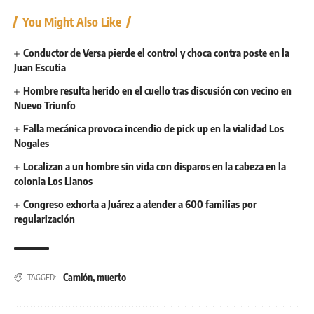
You Might Also Like
Conductor de Versa pierde el control y choca contra poste en la
Juan Escutia
Hombre resulta herido en el cuello tras discusión con vecino en
Nuevo Triunfo
Falla mecánica provoca incendio de pick up en la vialidad Los
Nogales
Localizan a un hombre sin vida con disparos en la cabeza en la
colonia Los Llanos
Congreso exhorta a Juárez a atender a 600 familias por
regularización
Camión
,
muerto
TAGGED: