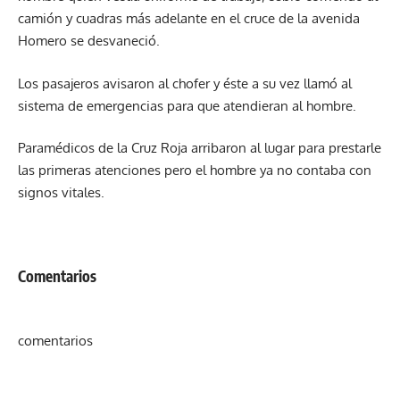
camión y cuadras más adelante en el cruce de la avenida
Homero se desvaneció.
Los pasajeros avisaron al chofer y éste a su vez llamó al
sistema de emergencias para que atendieran al hombre.
Paramédicos de la Cruz Roja arribaron al lugar para prestarle
las primeras atenciones pero el hombre ya no contaba con
signos vitales.
Comentarios
comentarios