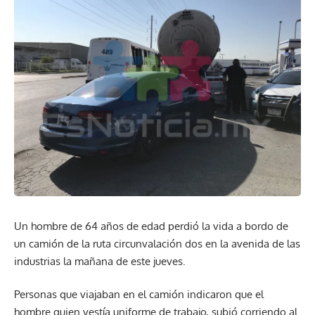
Un hombre de 64 años de edad perdió la vida a bordo de
un camión de la ruta circunvalación dos en la avenida de las
industrias la mañana de este jueves.
Personas que viajaban en el camión indicaron que el
hombre quien vestía uniforme de trabajo, subió corriendo al