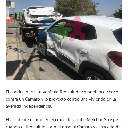
El conductor de un vehículo Renault de color blanco chocó
contra un Camaro y lo proyectó contra una vivienda en la
avenida Independencia.
El accidente ocurrió en el cruce de la calle Melchor Guaspe
cuando el Renault le cortó el paso al Camaro y al sacarlo del