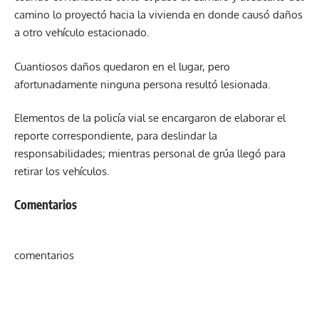
camino lo proyectó hacia la vivienda en donde causó daños
a otro vehículo estacionado.
Cuantiosos daños quedaron en el lugar, pero
afortunadamente ninguna persona resultó lesionada.
Elementos de la policía vial se encargaron de elaborar el
reporte correspondiente, para deslindar la
responsabilidades; mientras personal de grúa llegó para
retirar los vehículos.
Comentarios
comentarios