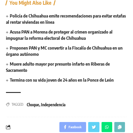
You Might Also Like
Policía de Chihuahua emite recomendaciones para evitar estafas
al rentar viviendas en línea
Acusa PAN a Morena de proteger al crimen organizado al
impugnar la reforma electoral de Chihuahua
Proponen PAN y MC convertir a la Fiscalía de Chihuahua en un
órgano autónomo
Muere adulto mayor por presunto infarto en Riberas de
Sacramento
Termina con su vida joven de 24 años en la Ponce de León
Choque
,
Independencia
TAGGED:
Facebook