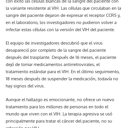
con éxito las células blancas de la sangre del paciente con
la variante resistente al VIH. Las células que circulaban en la
sangre del paciente dejaron de expresar el receptor CCR5 y,
en el laboratorio, los investigadores no pudieron volver a
infectar estas células con la versión del VIH del paciente.
El equipo de investigadores descubrió que el virus
desapareció por completo de la sangre del paciente
después del trasplante. Después de 16 meses, el paciente
dejó de tomar medicamentos antirretrovirales, el
tratamiento estándar para el VIH. En el último seguimiento,
18 meses después de suspender la medicación, todavía no
hay signos del virus.
Aunque el hallazgo es emocionante, no ofrece un nuevo
tratamiento para los millones de personas en todo el
mundo que viven con el VIH. La terapia agresiva se usó
principalmente para tratar el cáncer del paciente, no su