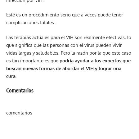
infección por VIH.
Este es un procedimiento serio que a veces puede tener
complicaciones fatales.
Las terapias actuales para el VIH son realmente efectivas, lo
que significa que las personas con el virus pueden vivir
vidas largas y saludables. Pero la razón por la que este caso
es tan importante es que
podría ayudar a los expertos que
buscan nuevas formas de abordar el VIH y lograr una
cura
.
Comentarios
comentarios