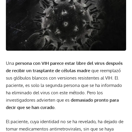
Una
persona con VIH parece estar libre del virus después
de recibir un trasplante de células madre
que reemplazó
sus glóbulos blancos con versiones resistentes al VIH. El
paciente, es solo la segunda persona que se ha informado
ha eliminado del virus con este método. Pero los
investigadores advierten que es
demasiado pronto para
decir que se han curado
.
El paciente, cuya identidad no se ha revelado, ha dejado de
tomar medicamentos antirretrovirales, sin que se haya