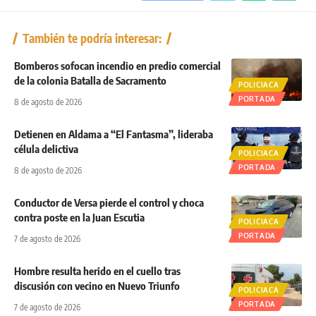
También te podría interesar:
Bomberos sofocan incendio en predio comercial
de la colonia Batalla de Sacramento
POLICIACA
PORTADA
8 de agosto de 2026
Detienen en Aldama a “El Fantasma”, lideraba
célula delictiva
POLICIACA
PORTADA
8 de agosto de 2026
Conductor de Versa pierde el control y choca
contra poste en la Juan Escutia
POLICIACA
PORTADA
7 de agosto de 2026
Hombre resulta herido en el cuello tras
discusión con vecino en Nuevo Triunfo
POLICIACA
PORTADA
7 de agosto de 2026