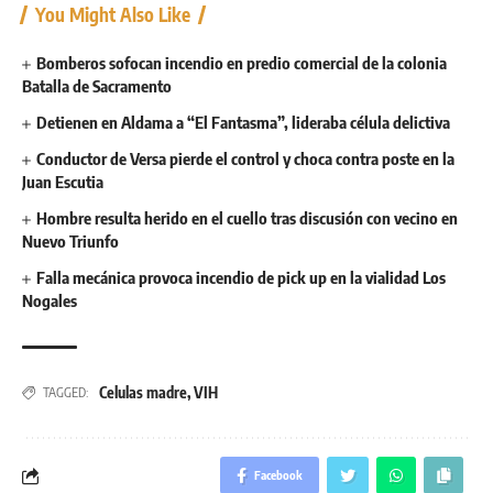
You Might Also Like
Bomberos sofocan incendio en predio comercial de la colonia
Batalla de Sacramento
Detienen en Aldama a “El Fantasma”, lideraba célula delictiva
Conductor de Versa pierde el control y choca contra poste en la
Juan Escutia
Hombre resulta herido en el cuello tras discusión con vecino en
Nuevo Triunfo
Falla mecánica provoca incendio de pick up en la vialidad Los
Nogales
Celulas madre
,
VIH
TAGGED:
Facebook