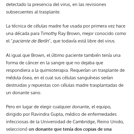
detectado la presencia del virus, en las revisiones
subsecuentes al trasplante.
La técnica de células madre fue usada por primera vez hace
una década para Timothy Ray Brown, mejor conocido como
el “
paciente de Berlín
“, que todavía está libre del virus.
Al igual que Brown, el último paciente también tenía una
forma de cáncer en la sangre que no dejaba que
respondiera a la quimioterapia. Requerían un trasplante de
médula ósea, en el cual sus células sanguíneas serían
destruidas y repuestas con células madre trasplantadas de
un donante sano.
Pero en lugar de elegir cualquier donante, el equipo,
dirigido por Ravindra Gupta, médico de enfermedades
infecciosas de la Universidad de Cambridge, Reino Unido,
seleccionó
un donante que tenía dos copias de una