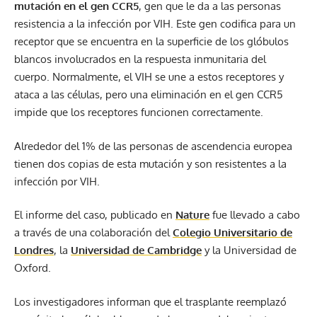
mutación en el gen CCR5
, gen que le da a las personas
resistencia a la infección por VIH. Este gen codifica para un
receptor que se encuentra en la superficie de los glóbulos
blancos involucrados en la respuesta inmunitaria del
cuerpo. Normalmente, el VIH se une a estos receptores y
ataca a las células, pero una eliminación en el gen CCR5
impide que los receptores funcionen correctamente.
Alrededor del 1% de las personas de ascendencia europea
tienen dos copias de esta mutación y son resistentes a la
infección por VIH.
El informe del caso, publicado en
Nature
fue llevado a cabo
a través de una colaboración del
Colegio Universitario de
Londres
, la
Universidad de Cambridge
y la Universidad de
Oxford.
Los investigadores informan que el trasplante reemplazó