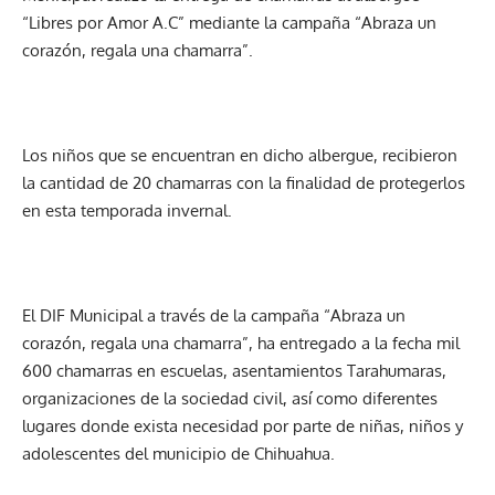
“Libres por Amor A.C” mediante la campaña “Abraza un
corazón, regala una chamarra”.
Los niños que se encuentran en dicho albergue, recibieron
la cantidad de 20 chamarras con la finalidad de protegerlos
en esta temporada invernal.
El DIF Municipal a través de la campaña “Abraza un
corazón, regala una chamarra”, ha entregado a la fecha mil
600 chamarras en escuelas, asentamientos Tarahumaras,
organizaciones de la sociedad civil, así como diferentes
lugares donde exista necesidad por parte de niñas, niños y
adolescentes del municipio de Chihuahua.