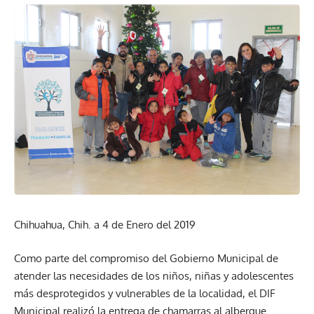
Chihuahua, Chih. a 4 de Enero del 2019
Como parte del compromiso del Gobierno Municipal de
atender las necesidades de los niños, niñas y adolescentes
más desprotegidos y vulnerables de la localidad, el DIF
Municipal realizó la entrega de chamarras al albergue