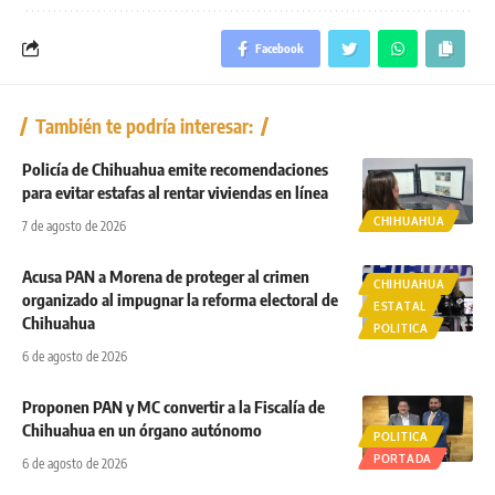
Facebook
También te podría interesar:
Policía de Chihuahua emite recomendaciones
para evitar estafas al rentar viviendas en línea
CHIHUAHUA
7 de agosto de 2026
Acusa PAN a Morena de proteger al crimen
CHIHUAHUA
organizado al impugnar la reforma electoral de
ESTATAL
Chihuahua
POLITICA
6 de agosto de 2026
Proponen PAN y MC convertir a la Fiscalía de
Chihuahua en un órgano autónomo
POLITICA
PORTADA
6 de agosto de 2026