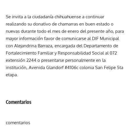
Se invita a la ciudadanía chihuahuense a continuar
realizando su donativo de chamarras en buen estado o
nuevas durante todo el mes de enero del presente año, para
mayor información favor de comunicarse al DIF Municipal
con Alejandrina Barraza, encargada del Departamento de
Fortalecimiento Familiar y Responsabilidad Social al 072
extensión 2244 o presentarse personalmente en la
institución, Avenida Glandorf #4106c colonia San Felipe 5ta
etapa.
Comentarios
comentarios