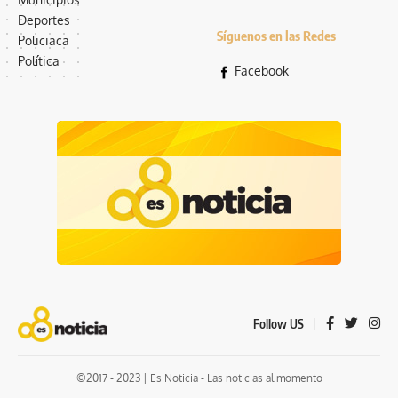
Deportes
Síguenos en las Redes
Policiaca
Política
Facebook
Follow US
©2017 - 2023 | Es Noticia - Las noticias al momento