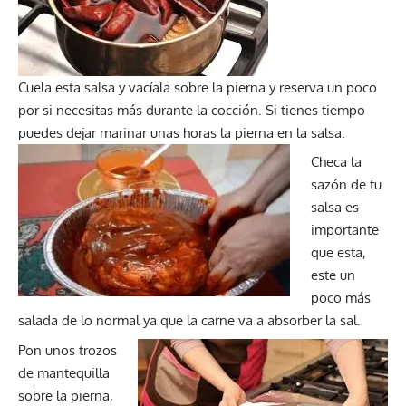
Cuela esta salsa y vacíala sobre la pierna y reserva un poco
por si necesitas más durante la cocción. Si tienes tiempo
puedes dejar marinar unas horas la pierna en la salsa.
Checa la
sazón de tu
salsa es
importante
que esta,
este un
poco más
salada de lo normal ya que la carne va a absorber la sal.
Pon unos trozos
de mantequilla
sobre la pierna,