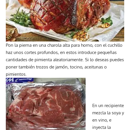
Pon la pierna en una charola alta para horno, con el cuchillo
haz unos cortes profundos, en estos introduce pequeñas
cantidades de pimienta aleatoriamente. Si lo deseas puedes
poner también trozos de jamón, tocino, aceitunas o
pimientos.
En un recipiente
mezcla la soya y
en vino, e
inyecta la