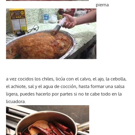
pierna
a vez cocidos los chiles, licúa con el calvo, el ajo, la cebolla,
el achiote, sal y el agua de cocción, hasta formar una salsa
ligera, puedes hacerlo por partes si no te cabe todo en la
licuadora.