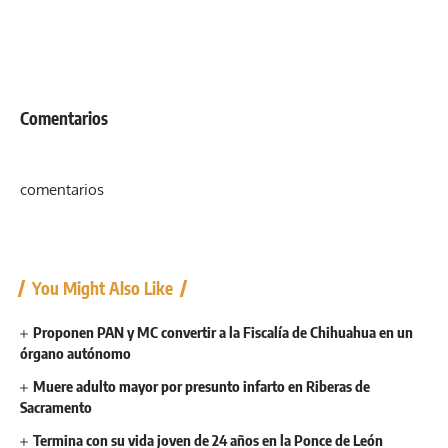
Comentarios
comentarios
You Might Also Like
Proponen PAN y MC convertir a la Fiscalía de Chihuahua en un
órgano autónomo
Muere adulto mayor por presunto infarto en Riberas de
Sacramento
Termina con su vida joven de 24 años en la Ponce de León