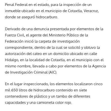
Penal Federal en el estado, para la inspección de un
inmueble ubicado en el municipio de Cotaxtla, Veracruz,
donde se aseguró hidrocarburo.
Derivado de una denuncia presentada por elementos de la
Fuerza Civil, el agente del Ministerio Público de la
Federación inició la carpeta de investigación
correspondiente, dentro de la cual se solicitó y obtuvo la
autorización del cateo en un domicilio ubicado en calle
Hidalgo, en la localidad de Cotaxtla, en el municipio con el
mismo nombre, llevada a cabo por elementos de la Agencia
de Investigación Criminal (AIC).
En el lugar inspeccionado, los elementos localizaron cinco
mil 650 litros de hidrocarburo contenido en siete
contenedores de plástico y un tambo de diferentes
capacidades y una camioneta color rojo.