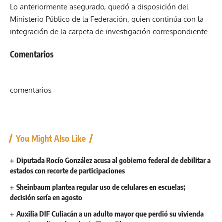
Lo anteriormente asegurado, quedó a disposición del
Ministerio Público de la Federación, quien continúa con la
integración de la carpeta de investigación correspondiente.
Comentarios
comentarios
You Might Also Like
Diputada Rocío González acusa al gobierno federal de debilitar a
estados con recorte de participaciones
Sheinbaum plantea regular uso de celulares en escuelas;
decisión sería en agosto
Auxilia DIF Culiacán a un adulto mayor que perdió su vivienda