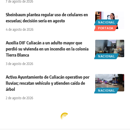
7 de agosto de 2026
Sheinbaum plantea regular uso de celulares en
escuelas; decisión sería en agosto
NACIONAL
PORTADA
4 de agosto de 2026
Auxilia DIF Culiacán a un adulto mayor que
perdió su vivienda en un incendio en la colonia
Tierra Blanca
NACIONAL
3 de agosto de 2026
Activa Ayuntamiento de Culiacán operativo por
lluvias; rescatan vehículo y atienden caída de
árbol
NACIONAL
2 de agosto de 2026