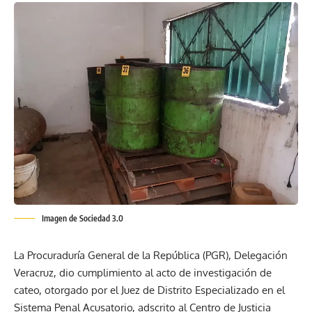
Imagen de Sociedad 3.0
La Procuraduría General de la República (PGR), Delegación
Veracruz, dio cumplimiento al acto de investigación de
cateo, otorgado por el Juez de Distrito Especializado en el
Sistema Penal Acusatorio, adscrito al Centro de Justicia