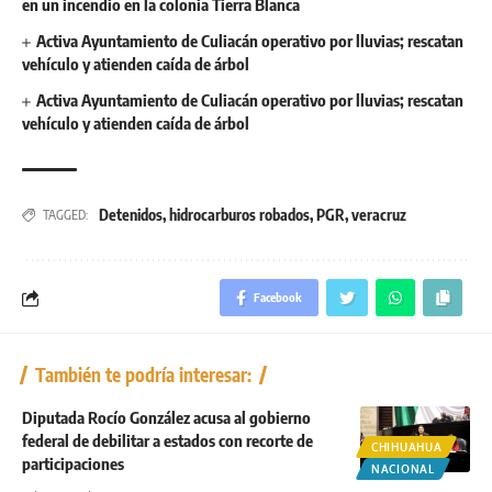
en un incendio en la colonia Tierra Blanca
Activa Ayuntamiento de Culiacán operativo por lluvias; rescatan
vehículo y atienden caída de árbol
Activa Ayuntamiento de Culiacán operativo por lluvias; rescatan
vehículo y atienden caída de árbol
Detenidos
,
hidrocarburos robados
,
PGR
,
veracruz
TAGGED:
Facebook
También te podría interesar:
Diputada Rocío González acusa al gobierno
federal de debilitar a estados con recorte de
CHIHUAHUA
participaciones
NACIONAL